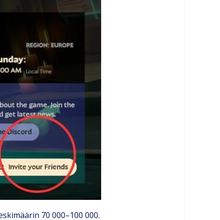
keskimäärin 70 000–100 000.