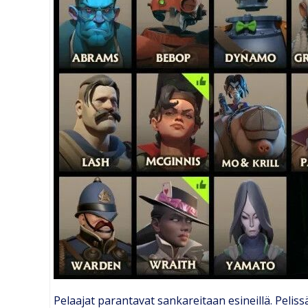
Pelaajat parantavat sankareitaan esineillä. Pelissä 