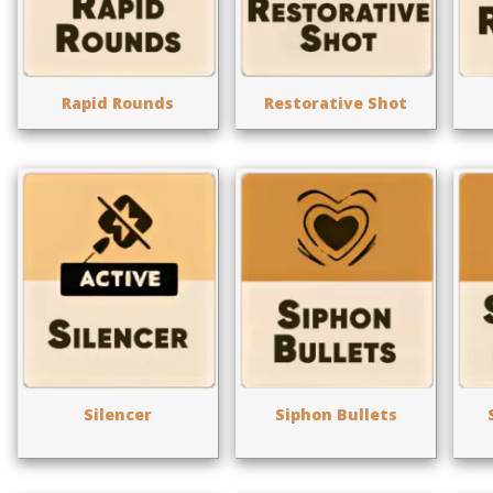
Rapid Rounds
Restorative Shot
Silencer
Siphon Bullets