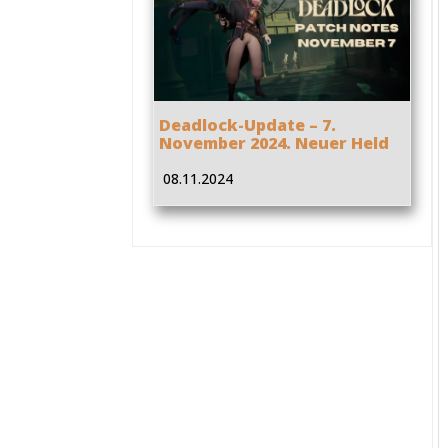
Deadlock-Update – 7.
November 2024. Neuer Held
08.11.2024