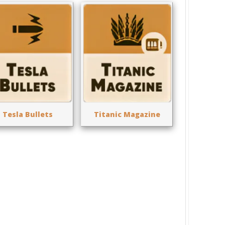
Tesla Bullets
Titanic Magazine