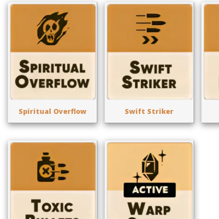
Spiritual Overflow
Swift Striker