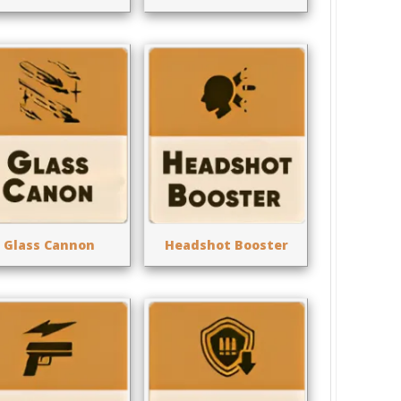
Glass Cannon
Headshot Booster