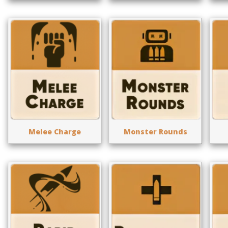
Melee Charge
Monster Rounds