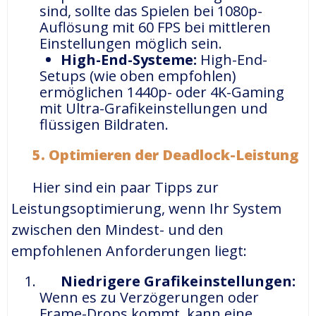
sind, sollte das Spielen bei 1080p-
Auflösung mit 60 FPS bei mittleren
Einstellungen möglich sein.
High-End-Systeme:
High-End-
Setups (wie oben empfohlen)
ermöglichen 1440p- oder 4K-Gaming
mit Ultra-Grafikeinstellungen und
flüssigen Bildraten.
5.
Optimieren der Deadlock-Leistung
Hier sind ein paar Tipps zur
Leistungsoptimierung, wenn Ihr System
zwischen den Mindest- und den
empfohlenen Anforderungen liegt:
Niedrigere Grafikeinstellungen:
Wenn es zu Verzögerungen oder
Frame-Drops kommt, kann eine