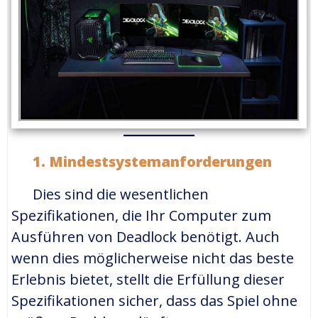
1.
Mindestsystemanforderungen
Dies sind die wesentlichen
Spezifikationen, die Ihr Computer zum
Ausführen von Deadlock benötigt. Auch
wenn dies möglicherweise nicht das beste
Erlebnis bietet, stellt die Erfüllung dieser
Spezifikationen sicher, dass das Spiel ohne