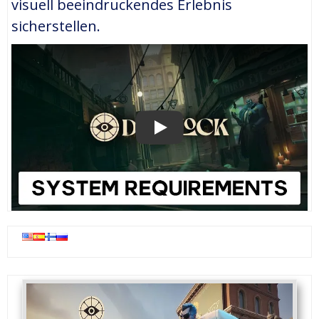
visuell beeindruckendes Erlebnis
sicherstellen.
PLAY