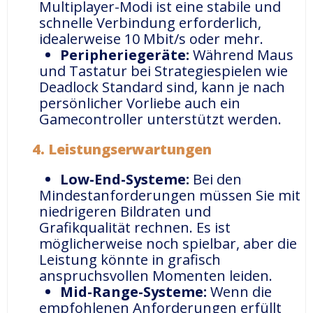
Multiplayer-Modi ist eine stabile und
schnelle Verbindung erforderlich,
idealerweise 10 Mbit/s oder mehr.
Peripheriegeräte:
Während Maus
und Tastatur bei Strategiespielen wie
Deadlock Standard sind, kann je nach
persönlicher Vorliebe auch ein
Gamecontroller unterstützt werden.
4.
Leistungserwartungen
Low-End-Systeme:
Bei den
Mindestanforderungen müssen Sie mit
niedrigeren Bildraten und
Grafikqualität rechnen. Es ist
möglicherweise noch spielbar, aber die
Leistung könnte in grafisch
anspruchsvollen Momenten leiden.
Mid-Range-Systeme:
Wenn die
empfohlenen Anforderungen erfüllt