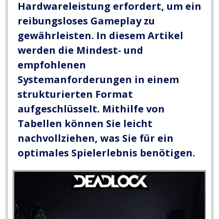
Hardwareleistung erfordert, um ein
reibungsloses Gameplay zu
gewährleisten. In diesem Artikel
werden die Mindest- und
empfohlenen
Systemanforderungen in einem
strukturierten Format
aufgeschlüsselt. Mithilfe von
Tabellen können Sie leicht
nachvollziehen, was Sie für ein
optimales Spielerlebnis benötigen.