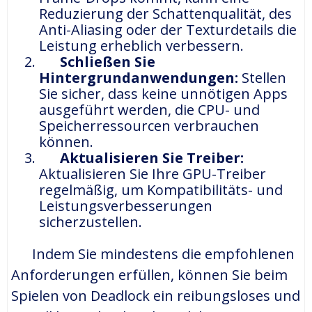
Reduzierung der Schattenqualität, des
Anti-Aliasing oder der Texturdetails die
Leistung erheblich verbessern.
Schließen Sie
Hintergrundanwendungen:
Stellen
Sie sicher, dass keine unnötigen Apps
ausgeführt werden, die CPU- und
Speicherressourcen verbrauchen
können.
Aktualisieren Sie Treiber:
Aktualisieren Sie Ihre GPU-Treiber
regelmäßig, um Kompatibilitäts- und
Leistungsverbesserungen
sicherzustellen.
Indem Sie mindestens die empfohlenen
Anforderungen erfüllen, können Sie beim
Spielen von Deadlock ein reibungsloses und