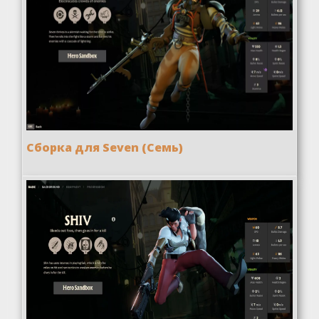
Сборка для Seven (Семь)