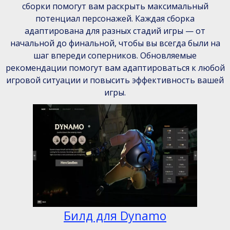
сборки помогут вам раскрыть максимальный
потенциал персонажей. Каждая сборка
адаптирована для разных стадий игры — от
начальной до финальной, чтобы вы всегда были на
шаг впереди соперников. Обновляемые
рекомендации помогут вам адаптироваться к любой
игровой ситуации и повысить эффективность вашей
игры.
Билд для Dynamo