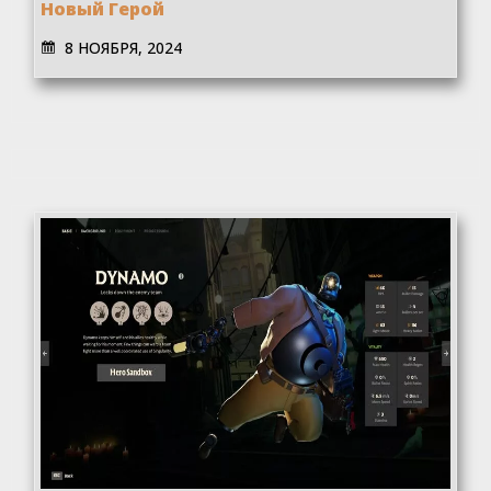
Новый Герой
8 НОЯБРЯ, 2024