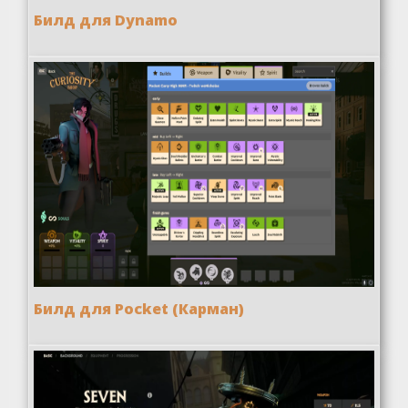
Билд для Dynamo
Билд для Pocket (Карман)