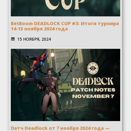
BetBoom DEADLOCK CUP #3: Итоги турнира
14-15 ноября 2024 года
15 НОЯБРЯ, 2024
Патч Deadlock от 7 ноября 2024 года —