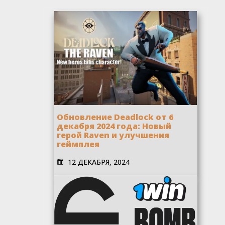
Обновление Deadlock от 6
декабря 2024 года: Новый
герой Raven и улучшения
геймплея
12 ДЕКАБРЯ, 2024