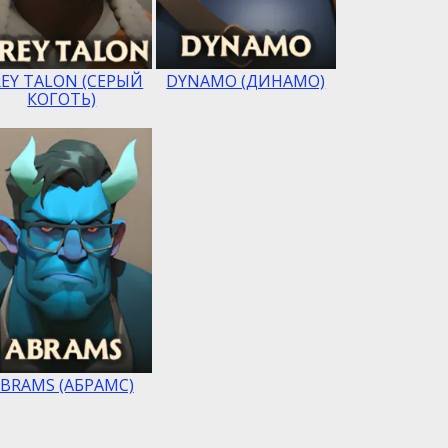
EY TALON (СЕРЫЙ
DYNAMO (ДИНАМО)
КОГОТЬ)
BRAMS (АБРАМС)