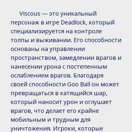
Viscous — это уникальный
персонаж в игре Deadlock, который
специализируется на контроле
толпы и выживании. Его способности
основаны на управлении
пространством, замедлении врагов и
нанесении урона с постепенным
ослаблением врагов. Благодаря
своей способности Goo Ball он может
превращаться в катящийся шар,
который наносит урон и оглушает
врагов, что делает его крайне
мобильным и трудным для
уничтожения. Игроки, которые