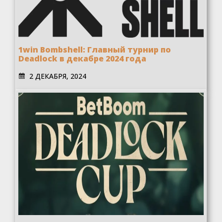
1win Bombshell: Главный турнир по
Deadlock в декабре 2024 года
2 ДЕКАБРЯ, 2024