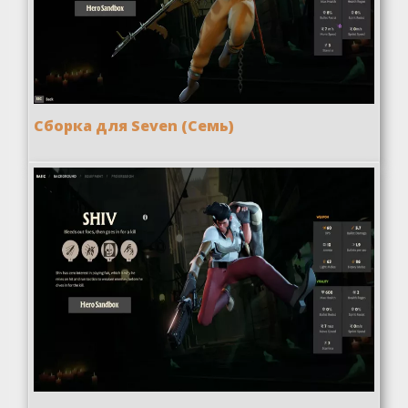
Сборка для Seven (Семь)