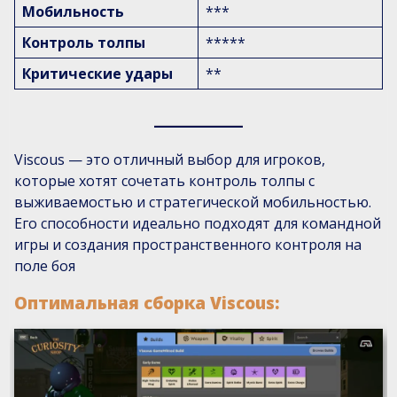
Мобильность
***
Контроль толпы
*****
Критические удары
**
Viscous — это отличный выбор для игроков,
которые хотят сочетать контроль толпы с
выживаемостью и стратегической мобильностью.
Его способности идеально подходят для командной
игры и создания пространственного контроля на
поле боя
Оптимальная сборка Viscous: