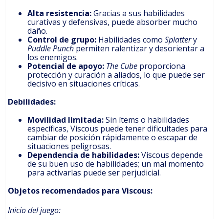
Alta resistencia:
Gracias a sus habilidades
curativas y defensivas, puede absorber mucho
daño.
Control de grupo:
Habilidades como
Splatter
y
Puddle Punch
permiten ralentizar y desorientar a
los enemigos.
Potencial de apoyo:
The Cube
proporciona
protección y curación a aliados, lo que puede ser
decisivo en situaciones críticas.
Debilidades:
Movilidad limitada:
Sin ítems o habilidades
específicas, Viscous puede tener dificultades para
cambiar de posición rápidamente o escapar de
situaciones peligrosas.
Dependencia de habilidades:
Viscous depende
de su buen uso de habilidades; un mal momento
para activarlas puede ser perjudicial.
Objetos recomendados para Viscous:
Inicio del juego: