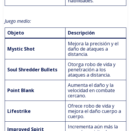
habilidades.
Juego medio:
Objeto
Descripción
Mejora la precisión y el
Mystic Shot
daño de ataques a
distancia.
Otorga robo de vida y
Soul Shredder Bullets
penetración a los
ataques a distancia.
Aumenta el daño y la
Point Blank
velocidad en combate
cercano.
Ofrece robo de vida y
Lifestrike
mejora el daño cuerpo a
cuerpo.
Incrementa aún más la
Improved Spirit