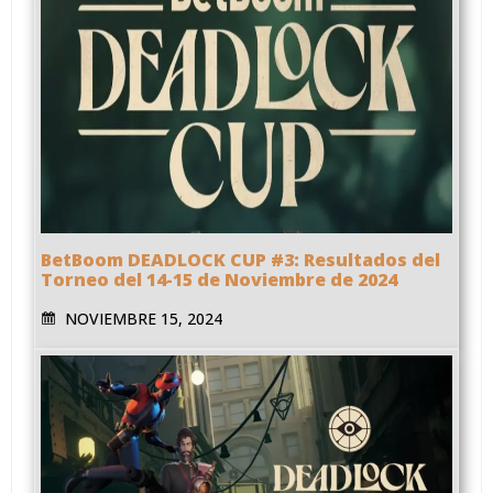
BetBoom DEADLOCK CUP #3: Resultados del
Torneo del 14-15 de Noviembre de 2024
NOVIEMBRE 15, 2024