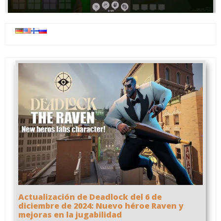
Actualización de Deadlock del 6 de
diciembre de 2024: Nuevo héroe Raven y
mejoras en la jugabilidad