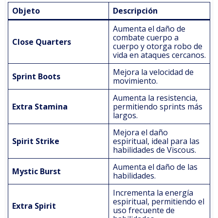
Objeto
Descripción
Aumenta el daño de
combate cuerpo a
Close Quarters
cuerpo y otorga robo de
vida en ataques cercanos.
Mejora la velocidad de
Sprint Boots
movimiento.
Aumenta la resistencia,
Extra Stamina
permitiendo sprints más
largos.
Mejora el daño
Spirit Strike
espiritual, ideal para las
habilidades de Viscous.
Aumenta el daño de las
Mystic Burst
habilidades.
Incrementa la energía
espiritual, permitiendo el
Extra Spirit
uso frecuente de