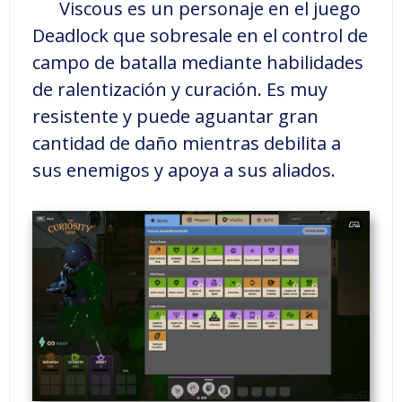
Viscous es un personaje en el juego
Deadlock que sobresale en el control de
campo de batalla mediante habilidades
de ralentización y curación. Es muy
resistente y puede aguantar gran
cantidad de daño mientras debilita a
sus enemigos y apoya a sus aliados.