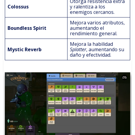
Otorga resistencia extra
Colossus
y ralentiza a los
enemigos cercanos.
Mejora varios atributos,
Boundless Spirit
aumentando el
rendimiento general.
Mejora la habilidad
Mystic Reverb
Splatter
, aumentando su
daño y efectividad.