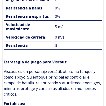
Resistencia a balas
0%
Resistencia a espíritus
0%
Velocidad de
5 m/s
movimiento
Velocidad de carrera
0 m/s
Resistencia
3
Estrategia de juego para Viscous:
Viscous es un personaje versátil, útil como tanque y
como apoyo. Su enfoque principal es controlar el
campo de batalla, ralentizando y aturdiendo enemigos,
mientras protege y cura a sus aliados en momentos
críticos.
Fortalezas: