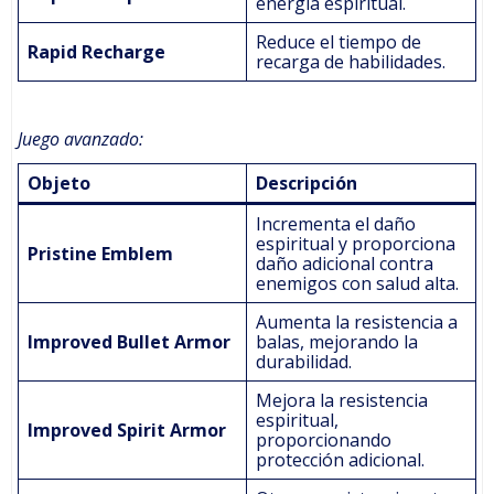
energía espiritual.
Reduce el tiempo de
Rapid Recharge
recarga de habilidades.
Juego avanzado:
Objeto
Descripción
Incrementa el daño
espiritual y proporciona
Pristine Emblem
daño adicional contra
enemigos con salud alta.
Aumenta la resistencia a
Improved Bullet Armor
balas, mejorando la
durabilidad.
Mejora la resistencia
espiritual,
Improved Spirit Armor
proporcionando
protección adicional.