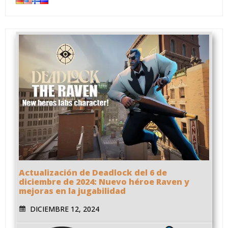
Actualización de Deadlock del 6 de
diciembre de 2024: Nuevo héroe Raven y
mejoras en la jugabilidad
DICIEMBRE 12, 2024