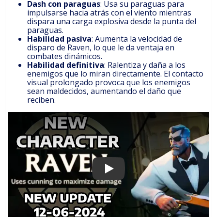
Dash con paraguas
: Usa su paraguas para
impulsarse hacia atrás con el viento mientras
dispara una carga explosiva desde la punta del
paraguas.
Habilidad pasiva
: Aumenta la velocidad de
disparo de Raven, lo que le da ventaja en
combates dinámicos.
Habilidad definitiva
: Ralentiza y daña a los
enemigos que lo miran directamente. El contacto
visual prolongado provoca que los enemigos
sean maldecidos, aumentando el daño que
reciben.
PLAY