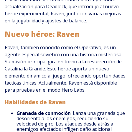
actualización para Deadlock, que introdujo al nuevo
héroe experimental, Raven, junto con varias mejoras
en la jugabilidad y ajustes de balance.
Nuevo héroe: Raven
Raven, también conocido como el Operativo, es un
agente especial soviético con una historia misteriosa.
Su misión principal gira en torno a la resurrección de
Catalina la Grande. Este héroe aporta un nuevo
elemento dinámico al juego, ofreciendo oportunidades
tácticas únicas. Actualmente, Raven está disponible
para pruebas en el modo Hero Labs.
Habilidades de Raven
Granada de conmoción
: Lanza una granada que
desorienta a los enemigos, reduciendo su
velocidad de giro. Los ataques desde atrás a
enemigos afectados infligen daño adicional.