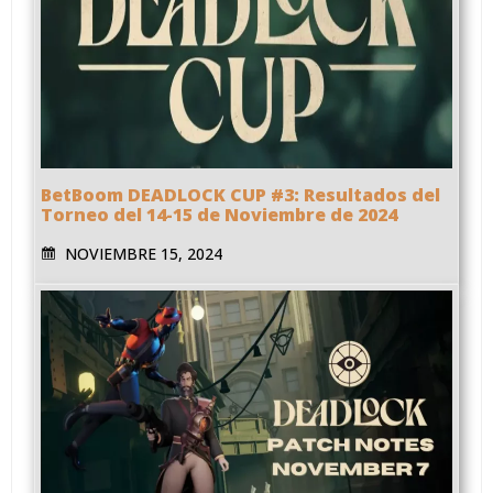
BetBoom DEADLOCK CUP #3: Resultados del
Torneo del 14-15 de Noviembre de 2024
NOVIEMBRE 15, 2024