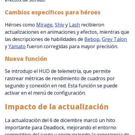
Cambios específicos para héroes
Héroes como
Mirage
,
Shiv
y
Lash
recibieron
actualizaciones en animaciones y efectos, mientras que
las descripciones de habilidades de
Bebop
,
Grey Talon
y
Yamato
fueron corregidas para mayor precisión.
Nueva función
Se introdujo el HUD de telemetría, que permite
rastrear métricas de rendimiento de cuadros por
segundo y conexión en red. Esta función se puede
activar en el menú de configuración.
Impacto de la actualización
La actualización del 6 de diciembre marcó un hito
importante para Deadlock, mejorando el entorno
competitivo del juego y enriqueciendo la experiencia de