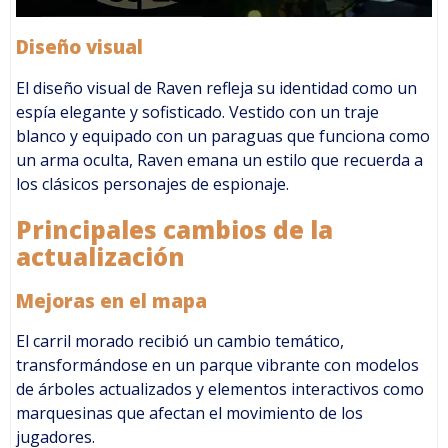
Diseño visual
El diseño visual de Raven refleja su identidad como un
espía elegante y sofisticado. Vestido con un traje
blanco y equipado con un paraguas que funciona como
un arma oculta, Raven emana un estilo que recuerda a
los clásicos personajes de espionaje.
Principales cambios de la
actualización
Mejoras en el mapa
El carril morado recibió un cambio temático,
transformándose en un parque vibrante con modelos
de árboles actualizados y elementos interactivos como
marquesinas que afectan el movimiento de los
jugadores.