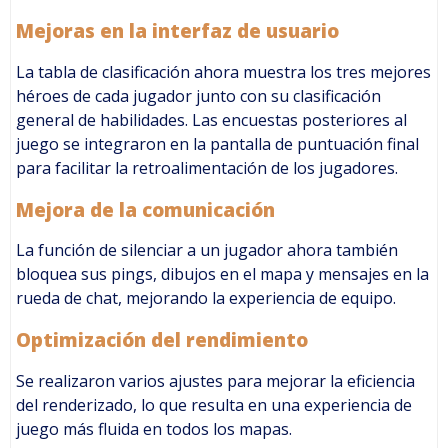
Mejoras en la interfaz de usuario
La tabla de clasificación ahora muestra los tres mejores
héroes de cada jugador junto con su clasificación
general de habilidades. Las encuestas posteriores al
juego se integraron en la pantalla de puntuación final
para facilitar la retroalimentación de los jugadores.
Mejora de la comunicación
La función de silenciar a un jugador ahora también
bloquea sus pings, dibujos en el mapa y mensajes en la
rueda de chat, mejorando la experiencia de equipo.
Optimización del rendimiento
Se realizaron varios ajustes para mejorar la eficiencia
del renderizado, lo que resulta en una experiencia de
juego más fluida en todos los mapas.