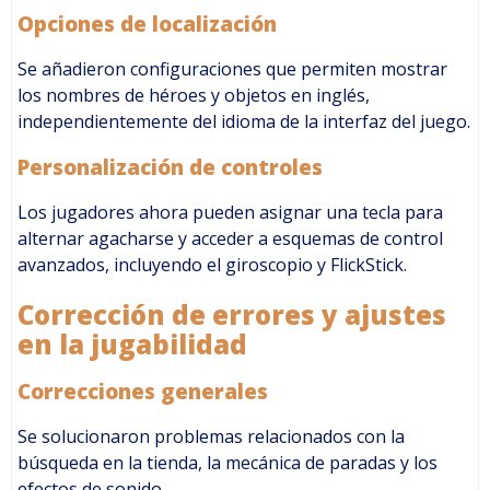
Opciones de localización
Se añadieron configuraciones que permiten mostrar
los nombres de héroes y objetos en inglés,
independientemente del idioma de la interfaz del juego.
Personalización de controles
Los jugadores ahora pueden asignar una tecla para
alternar agacharse y acceder a esquemas de control
avanzados, incluyendo el giroscopio y FlickStick.
Corrección de errores y ajustes
en la jugabilidad
Correcciones generales
Se solucionaron problemas relacionados con la
búsqueda en la tienda, la mecánica de paradas y los
efectos de sonido.