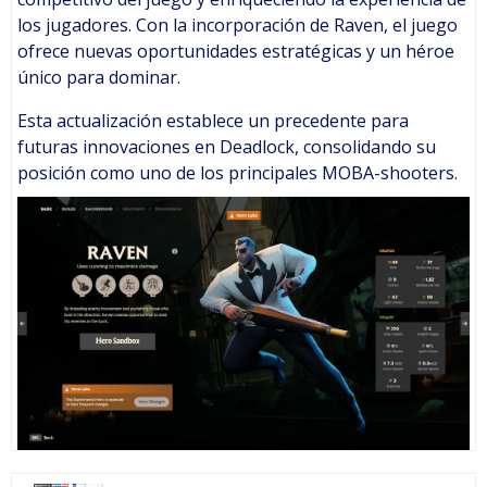
los jugadores. Con la incorporación de Raven, el juego
ofrece nuevas oportunidades estratégicas y un héroe
único para dominar.
Esta actualización establece un precedente para
futuras innovaciones en Deadlock, consolidando su
posición como uno de los principales MOBA-shooters.