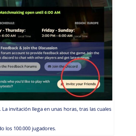
La invitación llega en unas horas, tras las cuales
do los 100.000 jugadores.