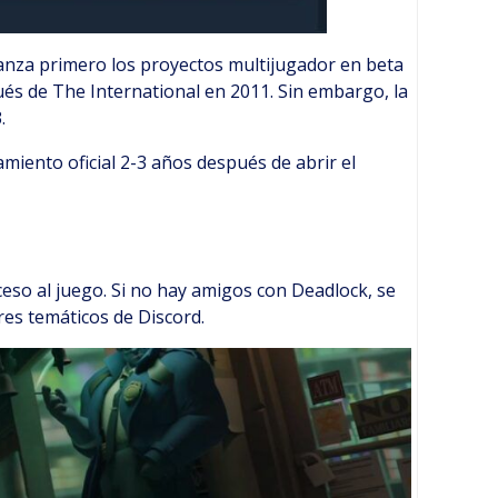
anza primero los proyectos multijugador en beta
ués de The International en 2011. Sin embargo, la
.
iento oficial 2-3 años después de abrir el
ceso al juego. Si no hay amigos con Deadlock, se
es temáticos de Discord.