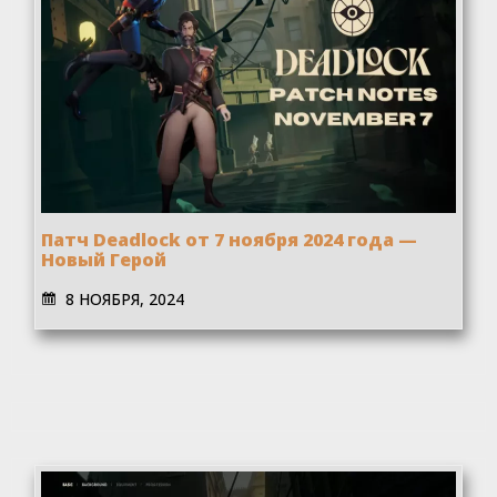
Патч Deadlock от 7 ноября 2024 года —
Новый Герой
8 НОЯБРЯ, 2024