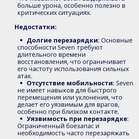
больше урона, особенно полезно в
критических ситуациях.
Недостатки:
Долгие перезарядки
: Основные
способности Seven требуют
длительного времени
восстановления, что ограничивает
его частоту использования сильных
атак.
Отсутствие мобильности
: Seven
не имеет навыков для быстрого
перемещения или уклонения, что
делает его уязвимым для врагов,
особенно при близком контакте.
Уязвимость при перезарядке
:
Ограниченный боезапас и
необходимость часто перезаряжать