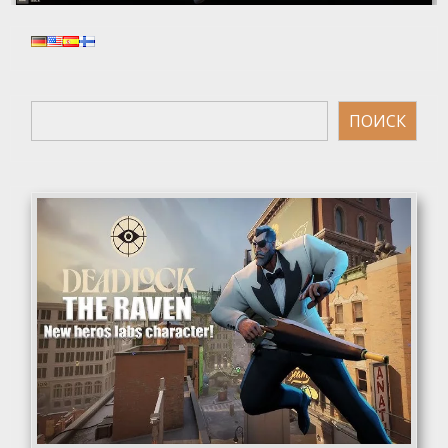
Поиск
ПОИСК