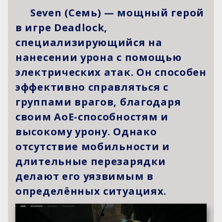
Seven (Семь) — мощный герой
в игре Deadlock,
специализирующийся на
нанесении урона с помощью
электрических атак. Он способен
эффективно справляться с
группами врагов, благодаря
своим AoE-способностям и
высокому урону. Однако
отсутствие мобильности и
длительные перезарядки
делают его уязвимым в
определённых ситуациях.