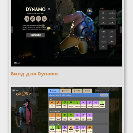
Билд для Dynamo