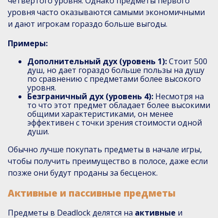
четвертого уровня. Однако предметы первого
уровня часто оказываются самыми экономичными
и дают игрокам гораздо больше выгоды.
Примеры:
Дополнительный дух (уровень 1):
Стоит 500
душ, но дает гораздо больше пользы на душу
по сравнению с предметами более высокого
уровня.
Безграничный дух (уровень 4):
Несмотря на
то что этот предмет обладает более высокими
общими характеристиками, он менее
эффективен с точки зрения стоимости одной
души.
Обычно лучше покупать предметы в начале игры,
чтобы получить преимущество в полосе, даже если
позже они будут проданы за бесценок.
Активные и пассивные предметы
Предметы в Deadlock делятся на
активные
и