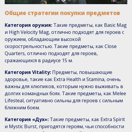
Общие стратегии покупки предметов
Категория оружия:
Такие предметы, как Basic Mag
и High Velocity Mag, отлично подходят для героев с
оружием, обладающим высокой
скорострельностью. Такие предметы, как Close
Quarters, отлично подходят для героев,
сражающихся в радиусе 15 м.
Категория Vitality:
Предметы, повышающие
здоровье, такие как Extra Health и Stamina, очень
важны для хлюпиков, которым нужно выживать в
долгих командных боях. Такие предметы, как Melee
Lifesteal, ситуативно сильны для героев с сильным
ближним боем.
Категория «Дух»:
Такие предметы, как Extra Spirit
и Mystic Burst, пригодятся героям, чьи способности