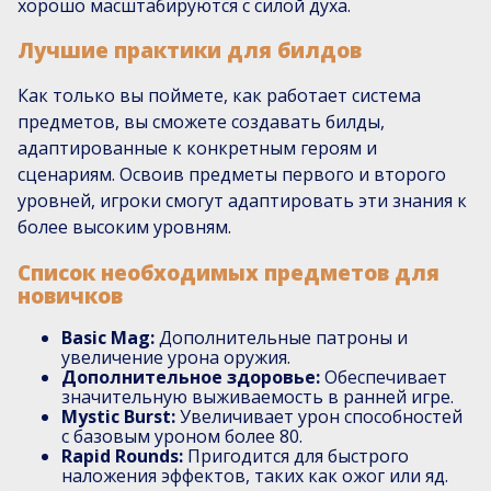
хорошо масштабируются с силой духа.
Лучшие практики для билдов
Как только вы поймете, как работает система
предметов, вы сможете создавать билды,
адаптированные к конкретным героям и
сценариям. Освоив предметы первого и второго
уровней, игроки смогут адаптировать эти знания к
более высоким уровням.
Список необходимых предметов для
новичков
Basic Mag:
Дополнительные патроны и
увеличение урона оружия.
Дополнительное здоровье:
Обеспечивает
значительную выживаемость в ранней игре.
Mystic Burst:
Увеличивает урон способностей
с базовым уроном более 80.
Rapid Rounds:
Пригодится для быстрого
наложения эффектов, таких как ожог или яд.