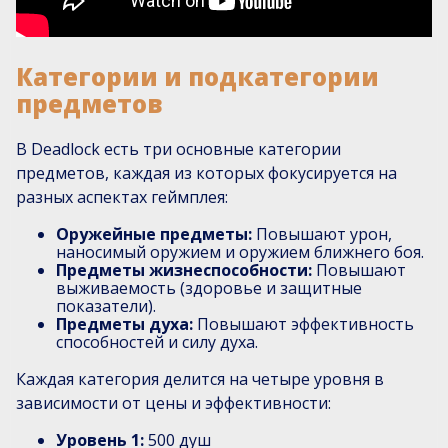
Категории и подкатегории
предметов
В Deadlock есть три основные категории
предметов, каждая из которых фокусируется на
разных аспектах геймплея:
Оружейные предметы:
Повышают урон,
наносимый оружием и оружием ближнего боя.
Предметы жизнеспособности:
Повышают
выживаемость (здоровье и защитные
показатели).
Предметы духа:
Повышают эффективность
способностей и силу духа.
Каждая категория делится на четыре уровня в
зависимости от цены и эффективности:
Уровень 1:
500 душ