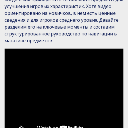
улучшения игровых характеристик. Хотя видео
ориентировано на новичков, в нем есть ценные
сведения и для игроков среднего уровня. Давайте
разделим его на ключевые моменты и составим
структурированное руководство по навигации в
магазине предметов.