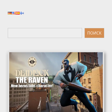
Поиск
ПОИСК