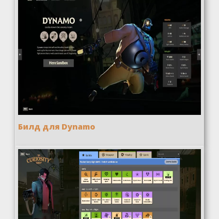
Билд для Dynamo