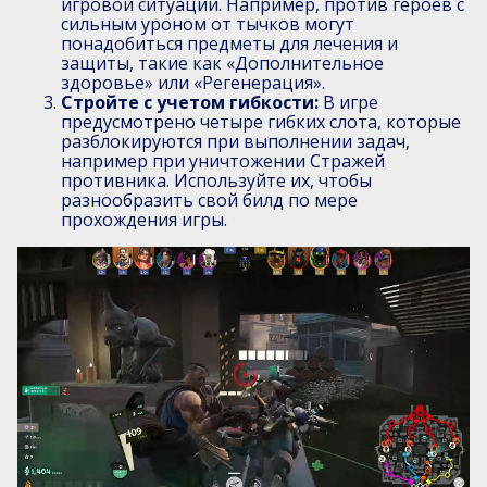
игровой ситуации. Например, против героев с
сильным уроном от тычков могут
понадобиться предметы для лечения и
защиты, такие как «Дополнительное
здоровье» или «Регенерация».
Стройте с учетом гибкости:
В игре
предусмотрено четыре гибких слота, которые
разблокируются при выполнении задач,
например при уничтожении Стражей
противника. Используйте их, чтобы
разнообразить свой билд по мере
прохождения игры.