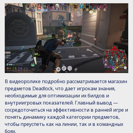
В видеоролике подробно рассматривается магазин
предметов Deadlock, что дает игрокам знания,
необходимые для оптимизации их билдов и
внутриигровых показателей. Главный вывод —
сосредоточиться на эффективности в ранней игре и
понять динамику каждой категории предметов,
чтобы преуспеть как на линии, так и в командных
боях.