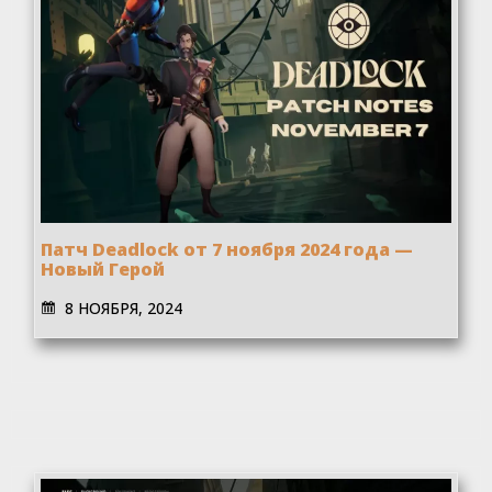
Патч Deadlock от 7 ноября 2024 года —
Новый Герой
8 НОЯБРЯ, 2024