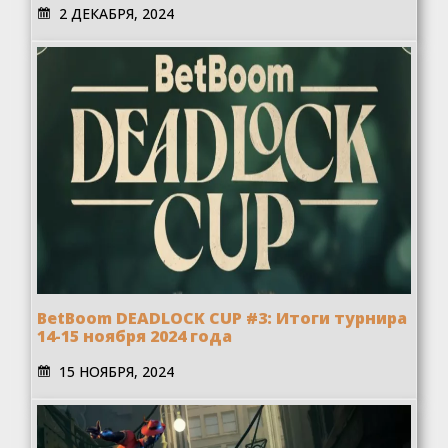
2 ДЕКАБРЯ, 2024
BetBoom DEADLOCK CUP #3: Итоги турнира
14-15 ноября 2024 года
15 НОЯБРЯ, 2024