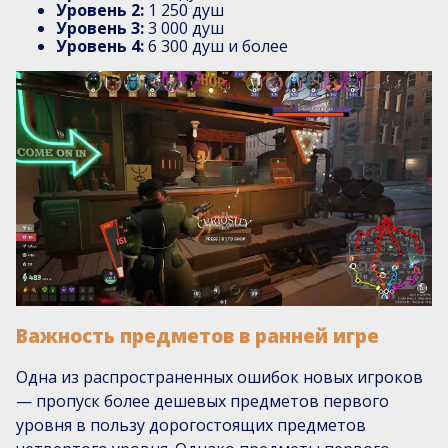
Уровень 2:
1 250 душ
Уровень 3:
3 000 душ
Уровень 4:
6 300 душ и более
Важность предметов в ранней игре
Одна из распространенных ошибок новых игроков
— пропуск более дешевых предметов первого
уровня в пользу дорогостоящих предметов