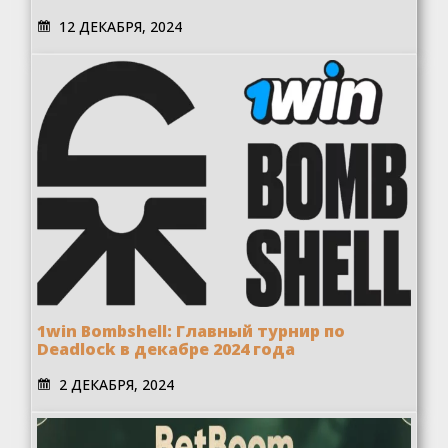
12 ДЕКАБРЯ, 2024
1win Bombshell: Главный турнир по
Deadlock в декабре 2024 года
2 ДЕКАБРЯ, 2024