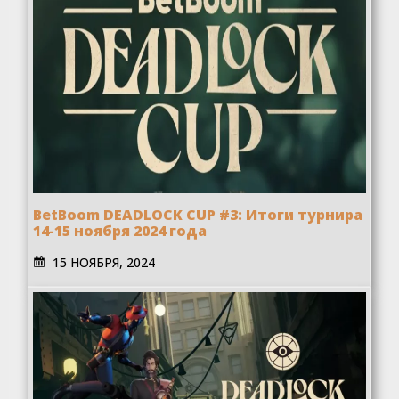
BetBoom DEADLOCK CUP #3: Итоги турнира
14-15 ноября 2024 года
15 НОЯБРЯ, 2024