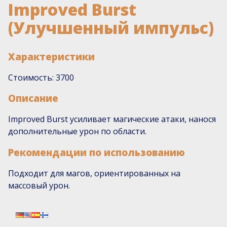
Improved Burst
(Улучшенный импульс)
Характеристики
Стоимость: 3700
Описание
Improved Burst усиливает магические атаки, нанося
дополнительные урон по области.
Рекомендации по использованию
Подходит для магов, ориентированных на
массовый урон.