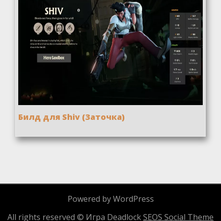
Билд для Shiv (Заточка)
Powered by WordPress
All rights reserved © Игра Deadlock
SEOS Social Theme