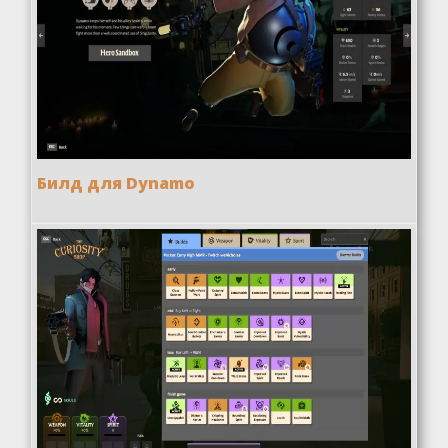
Билд для Dynamo