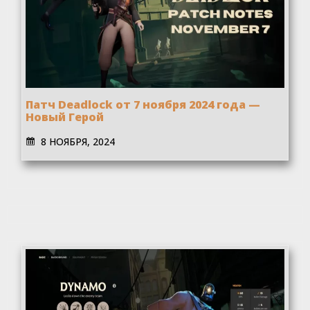
Патч Deadlock от 7 ноября 2024 года —
Новый Герой
8 НОЯБРЯ, 2024