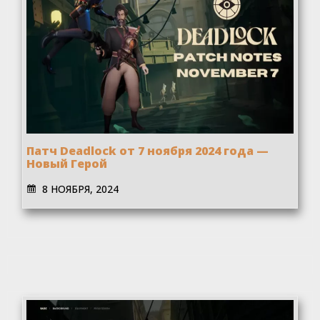
Патч Deadlock от 7 ноября 2024 года —
Новый Герой
8 НОЯБРЯ, 2024