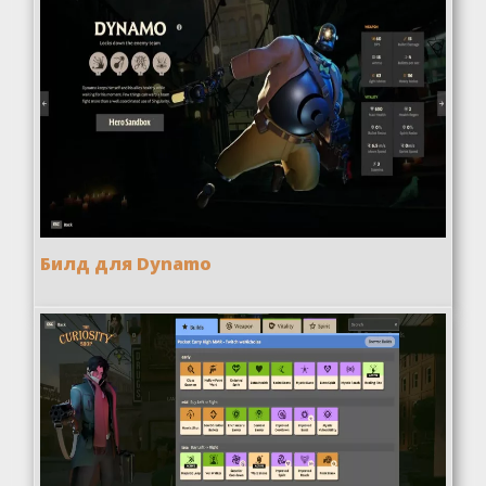
Билд для Dynamo