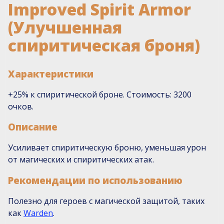
Improved Spirit Armor
(Улучшенная
спиритическая броня)
Характеристики
+25% к спиритической броне. Стоимость: 3200
очков.
Описание
Усиливает спиритическую броню, уменьшая урон
от магических и спиритических атак.
Рекомендации по использованию
Полезно для героев с магической защитой, таких
как
Warden
.