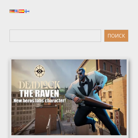
Поиск
ПОИСК