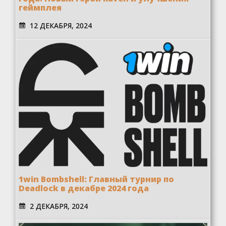
геймплея
12 ДЕКАБРЯ, 2024
1win Bombshell: Главный турнир по
Deadlock в декабре 2024 года
2 ДЕКАБРЯ, 2024