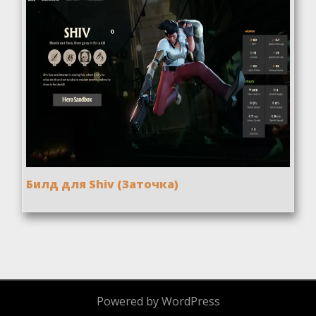
Билд для Shiv (Заточка)
Powered by WordPress