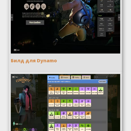
Билд для Dynamo