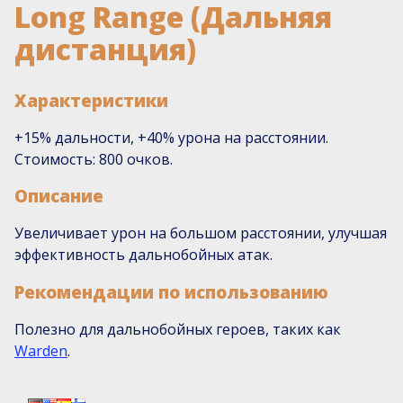
Long Range (Дальняя
дистанция)
Характеристики
+15% дальности, +40% урона на расстоянии.
Стоимость: 800 очков.
Описание
Увеличивает урон на большом расстоянии, улучшая
эффективность дальнобойных атак.
Рекомендации по использованию
Полезно для дальнобойных героев, таких как
Warden
.