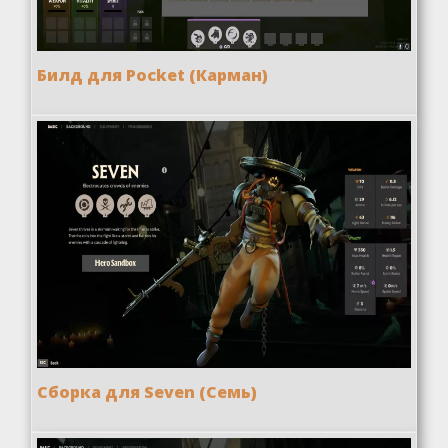
Билд для Pocket (Карман)
Сборка для Seven (Семь)