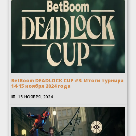
BetBoom DEADLOCK CUP #3: Итоги турнира
14-15 ноября 2024 года
15 НОЯБРЯ, 2024