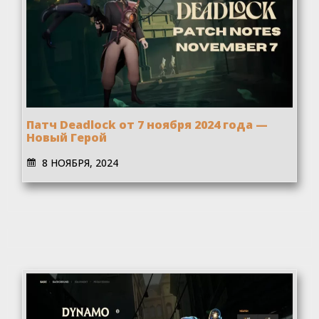
Патч Deadlock от 7 ноября 2024 года —
Новый Герой
8 НОЯБРЯ, 2024