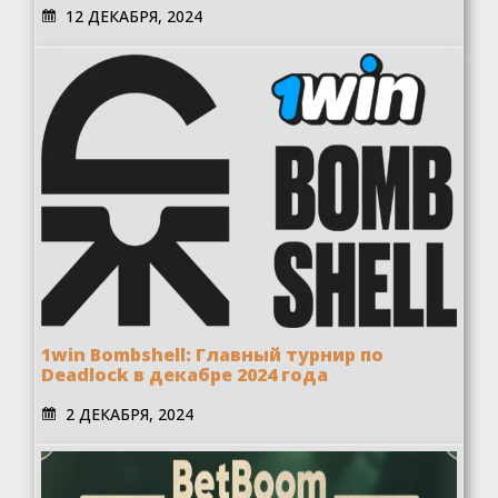
12 ДЕКАБРЯ, 2024
1win Bombshell: Главный турнир по
Deadlock в декабре 2024 года
2 ДЕКАБРЯ, 2024