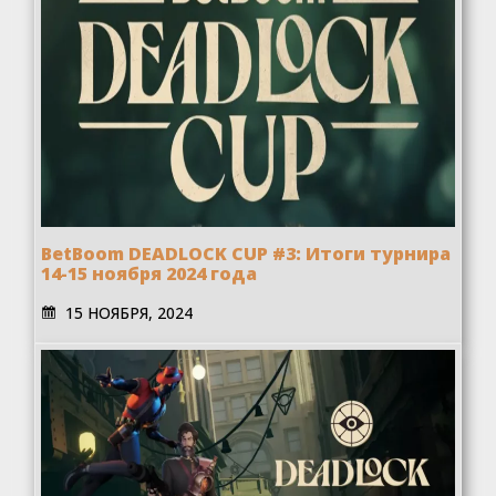
BetBoom DEADLOCK CUP #3: Итоги турнира
14-15 ноября 2024 года
15 НОЯБРЯ, 2024