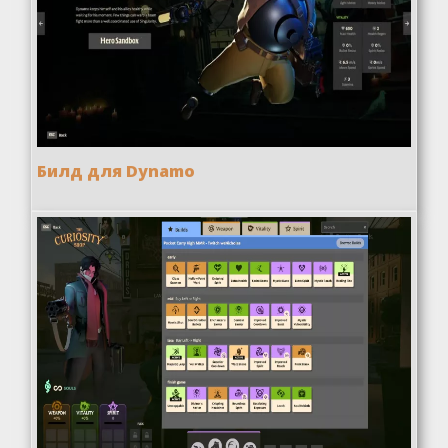
Билд для Dynamo