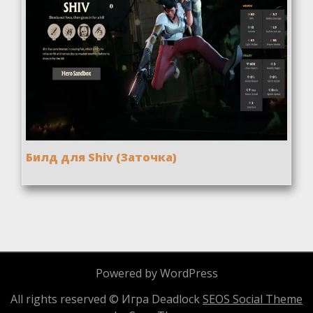
Билд для Shiv (Заточка)
Powered by WordPress
All rights reserved © Игра Deadlock
SEOS Social Theme