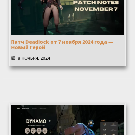
Патч Deadlock от 7 ноября 2024 года —
Новый Герой
8 НОЯБРЯ, 2024