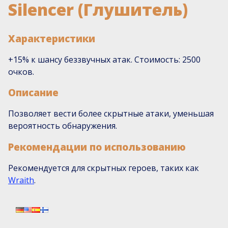
Silencer (Глушитель)
Характеристики
+15% к шансу беззвучных атак. Стоимость: 2500
очков.
Описание
Позволяет вести более скрытные атаки, уменьшая
вероятность обнаружения.
Рекомендации по использованию
Рекомендуется для скрытных героев, таких как
Wraith
.