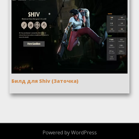
Билд для Shiv (Заточка)
Powered by WordPress