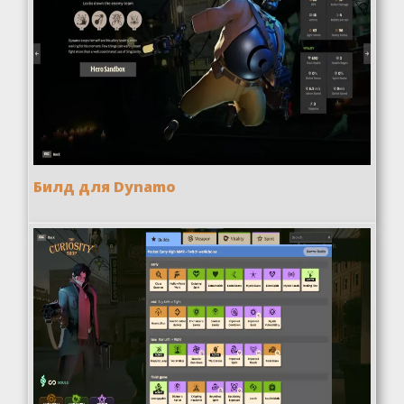
Билд для Dynamo