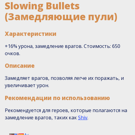
Slowing Bullets
(Замедляющие пули)
Характеристики
+16% урона, замедление врагов. Стоимость: 650
очков.
Описание
Замедляет врагов, позволяя легче их поражать, и
увеличивает урон.
Рекомендации по использованию
Рекомендуется для героев, которые полагаются на
замедление врагов, таких как
Shiv
.