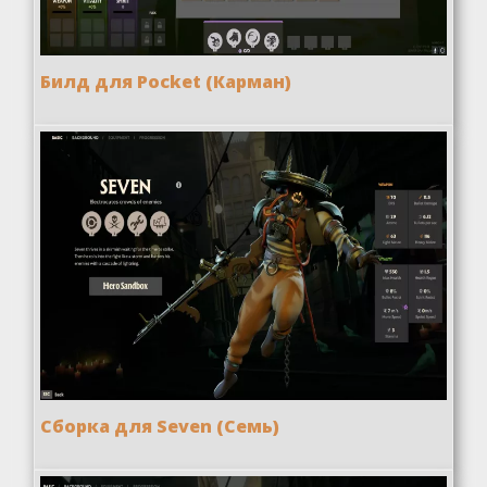
Билд для Pocket (Карман)
Сборка для Seven (Семь)