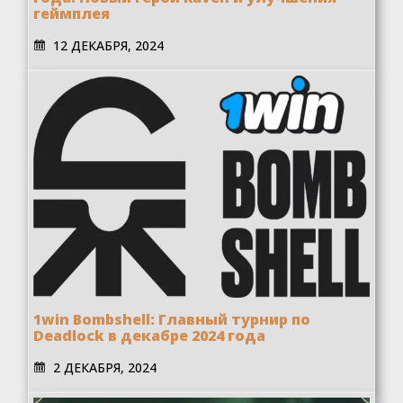
геймплея
12 ДЕКАБРЯ, 2024
1win Bombshell: Главный турнир по
Deadlock в декабре 2024 года
2 ДЕКАБРЯ, 2024