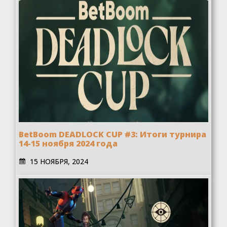
BetBoom DEADLOCK CUP #3: Итоги турнира
14-15 ноября 2024 года
15 НОЯБРЯ, 2024