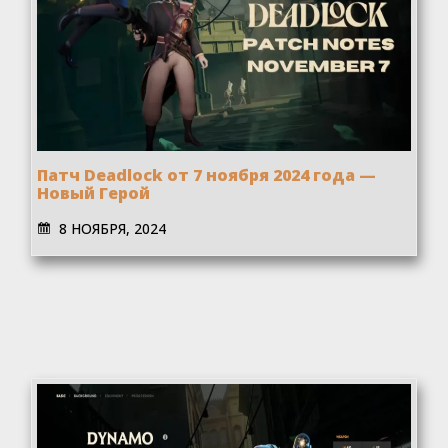
Патч Deadlock от 7 ноября 2024 года —
Новый Герой
8 НОЯБРЯ, 2024