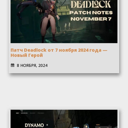
Патч Deadlock от 7 ноября 2024 года —
Новый Герой
8 НОЯБРЯ, 2024