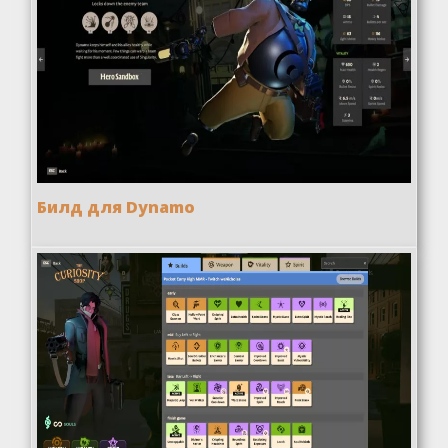
Билд для Dynamo