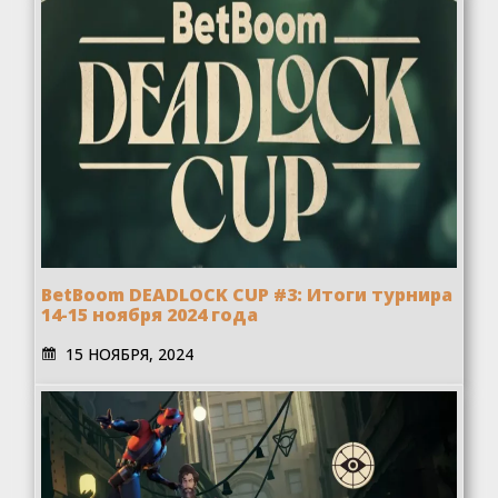
BetBoom DEADLOCK CUP #3: Итоги турнира
14-15 ноября 2024 года
15 НОЯБРЯ, 2024