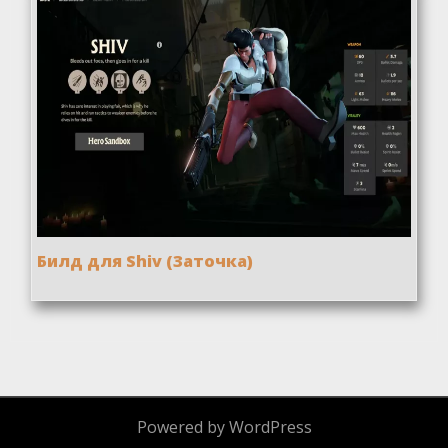
Билд для Shiv (Заточка)
Powered by WordPress