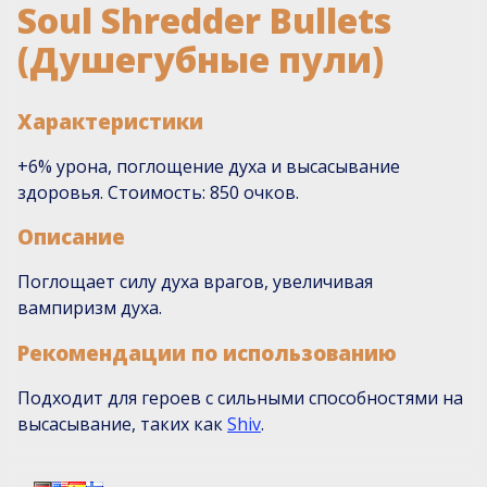
Soul Shredder Bullets
(Душегубные пули)
Характеристики
+6% урона, поглощение духа и высасывание
здоровья. Стоимость: 850 очков.
Описание
Поглощает силу духа врагов, увеличивая
вампиризм духа.
Рекомендации по использованию
Подходит для героев с сильными способностями на
высасывание, таких как
Shiv
.