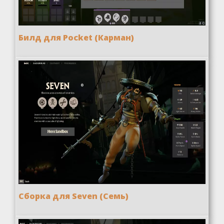
Билд для Pocket (Карман)
Сборка для Seven (Семь)