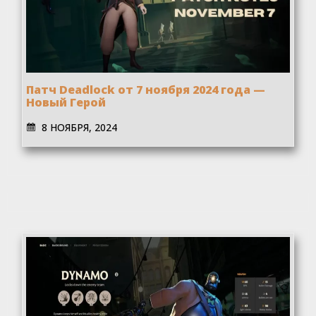
Патч Deadlock от 7 ноября 2024 года —
Новый Герой
8 НОЯБРЯ, 2024