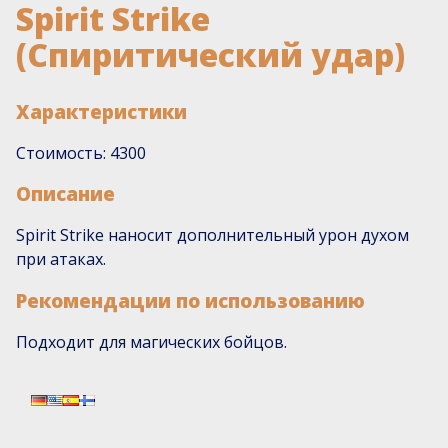
Spirit Strike
(Спиритический удар)
Характеристики
Стоимость: 4300
Описание
Spirit Strike наносит дополнительный урон духом
при атаках.
Рекомендации по использованию
Подходит для магических бойцов.