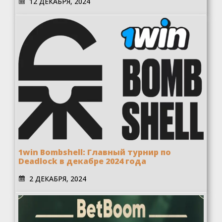
12 ДЕКАБРЯ, 2024
1win Bombshell: Главный турнир по
Deadlock в декабре 2024 года
2 ДЕКАБРЯ, 2024