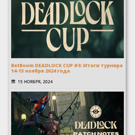
BetBoom DEADLOCK CUP #3: Итоги турнира
14-15 ноября 2024 года
15 НОЯБРЯ, 2024