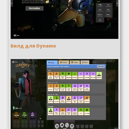
Билд для Dynamo