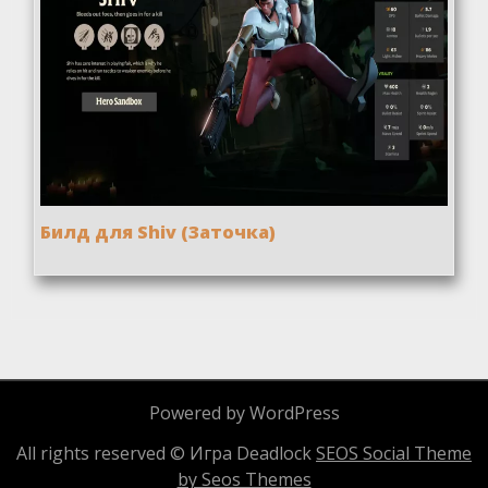
Билд для Shiv (Заточка)
Powered by WordPress
All rights reserved © Игра Deadlock
SEOS Social Theme
by Seos Themes