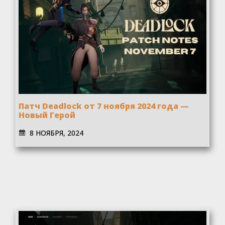
Патч Deadlock от 7 ноября 2024 года —
Новый Герой
8 НОЯБРЯ, 2024