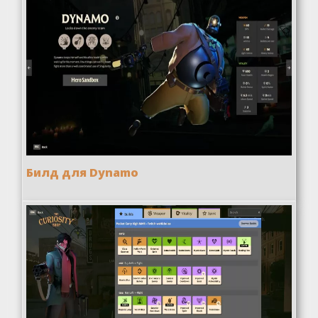
Билд для Dynamo