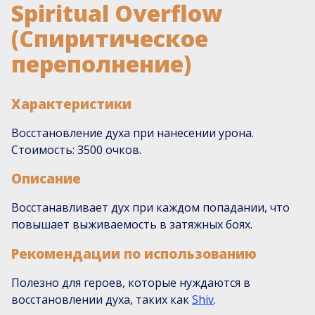
Spiritual Overflow
(Спиритическое
переполнение)
Характеристики
Восстановление духа при нанесении урона.
Стоимость: 3500 очков.
Описание
Восстанавливает дух при каждом попадании, что
повышает выживаемость в затяжных боях.
Рекомендации по использованию
Полезно для героев, которые нуждаются в
восстановлении духа, таких как
Shiv
.