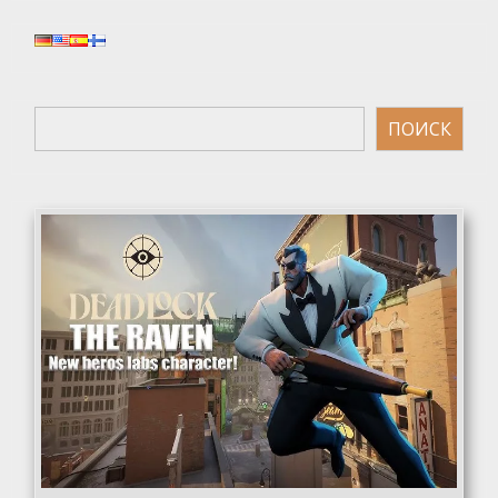
Поиск
ПОИСК