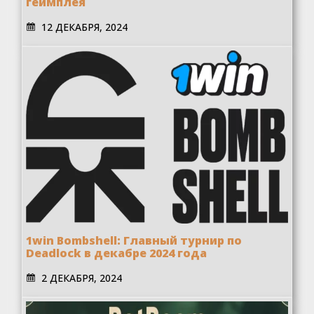
геймплея
12 ДЕКАБРЯ, 2024
1win Bombshell: Главный турнир по
Deadlock в декабре 2024 года
2 ДЕКАБРЯ, 2024