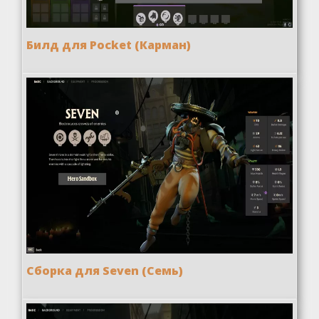
Билд для Pocket (Карман)
Сборка для Seven (Семь)