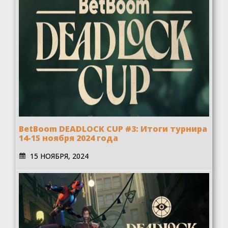
BetBoom DEADLOCK CUP #3: Итоги турнира
14-15 ноября 2024 года
15 НОЯБРЯ, 2024