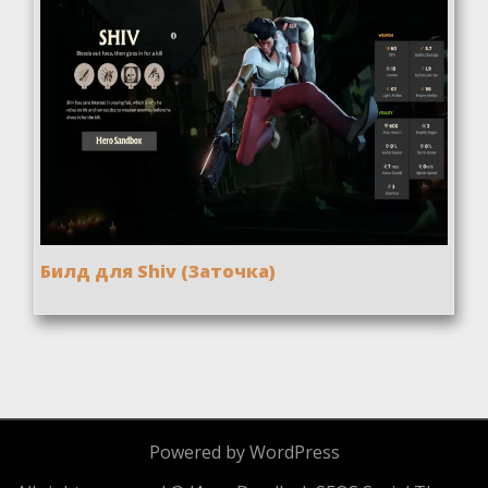
Билд для Shiv (Заточка)
Powered by WordPress