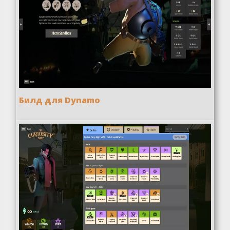
Билд для Dynamo