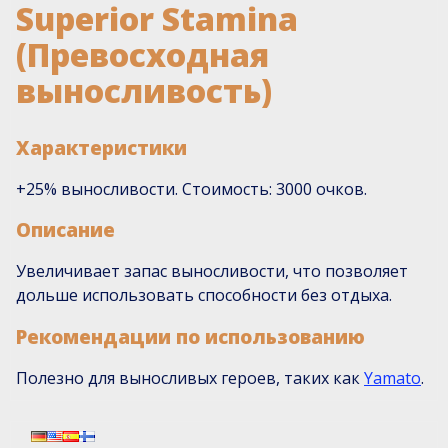
Superior Stamina
(Превосходная
выносливость)
Характеристики
+25% выносливости. Стоимость: 3000 очков.
Описание
Увеличивает запас выносливости, что позволяет
дольше использовать способности без отдыха.
Рекомендации по использованию
Полезно для выносливых героев, таких как
Yamato
.