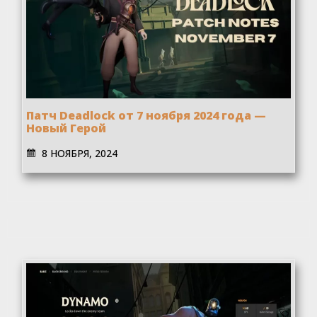
Патч Deadlock от 7 ноября 2024 года —
Новый Герой
8 НОЯБРЯ, 2024