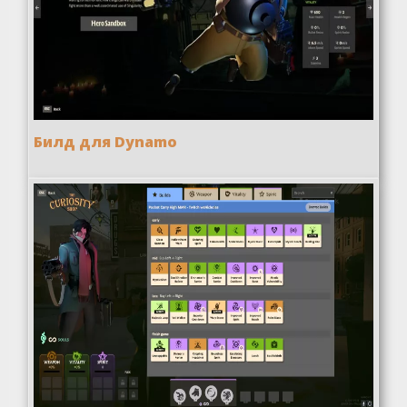
Билд для Dynamo