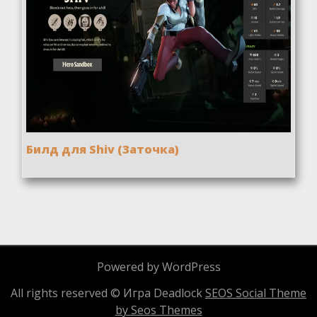
Билд для Shiv (Заточка)
Powered by WordPress
All rights reserved © Игра Deadlock
SEOS Social Theme
by Seos Themes