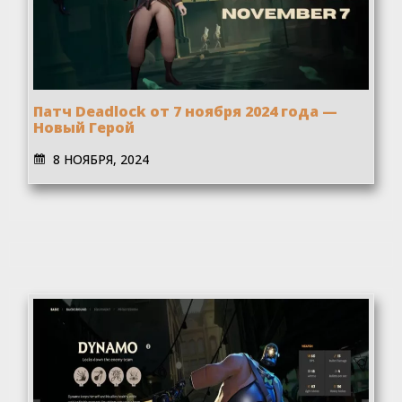
Патч Deadlock от 7 ноября 2024 года —
Новый Герой
8 НОЯБРЯ, 2024