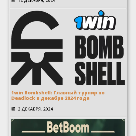
12 ДЕКАБРЯ, 2024
1win Bombshell: Главный турнир по
Deadlock в декабре 2024 года
2 ДЕКАБРЯ, 2024