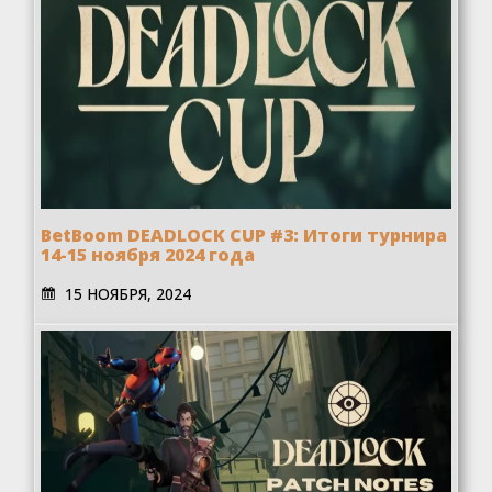
BetBoom DEADLOCK CUP #3: Итоги турнира
14-15 ноября 2024 года
15 НОЯБРЯ, 2024