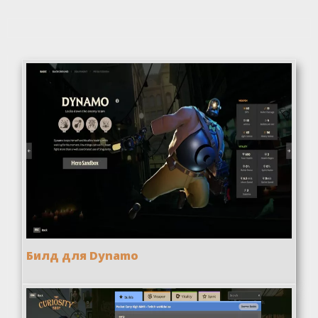
Билд для Dynamo