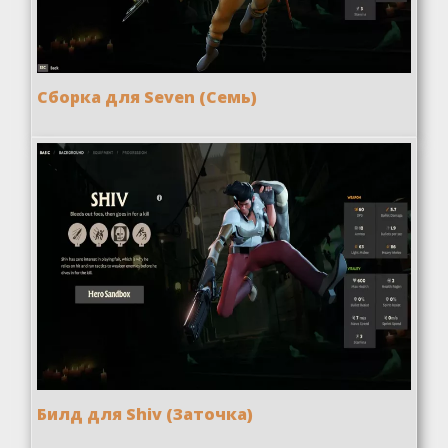
Сборка для Seven (Семь)
Билд для Shiv (Заточка)