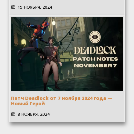
15 НОЯБРЯ, 2024
Патч Deadlock от 7 ноября 2024 года —
Новый Герой
8 НОЯБРЯ, 2024