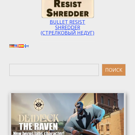
BULLET RESIST
SHREDDER
(СТРЕЛКОВЫЙ НЕДУГ)
Поиск
ПОИСК