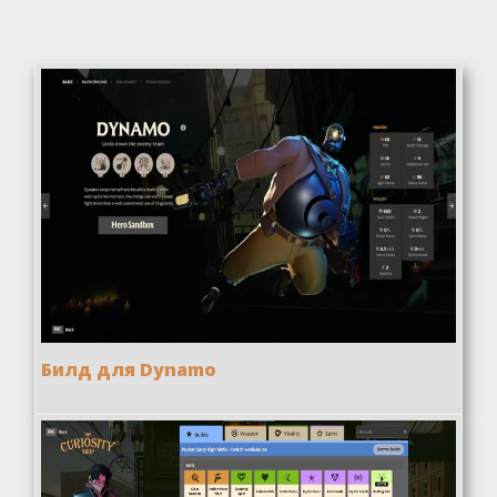
Билд для Dynamo