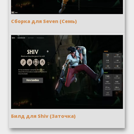
Сборка для Seven (Семь)
Билд для Shiv (Заточка)