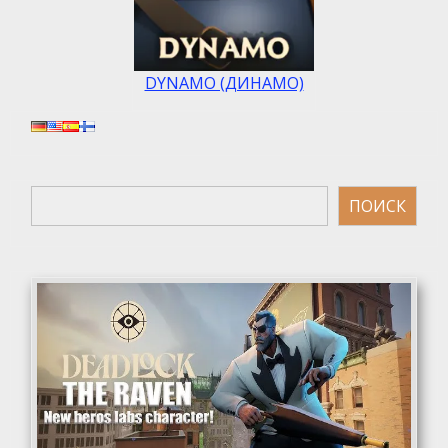
DYNAMO (ДИНАМО)
Поиск
ПОИСК