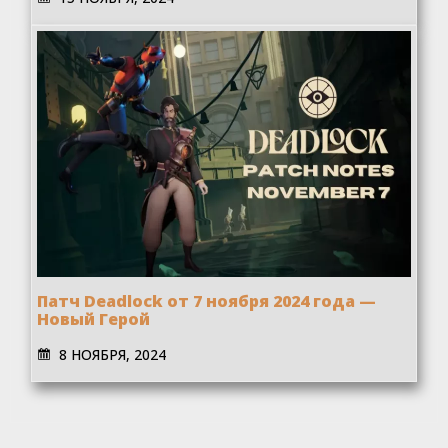
Патч Deadlock от 7 ноября 2024 года —
Новый Герой
8 НОЯБРЯ, 2024