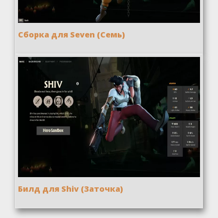
Сборка для Seven (Семь)
Билд для Shiv (Заточка)