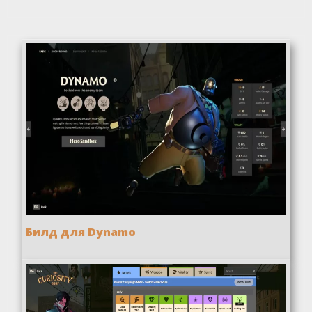
Билд для Dynamo