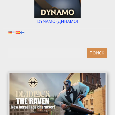
DYNAMO (ДИНАМО)
Поиск
ПОИСК