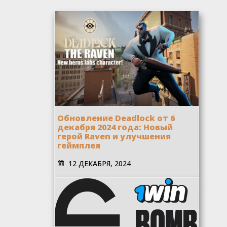
Обновление Deadlock от 6
декабря 2024 года: Новый
герой Raven и улучшения
геймплея
12 ДЕКАБРЯ, 2024