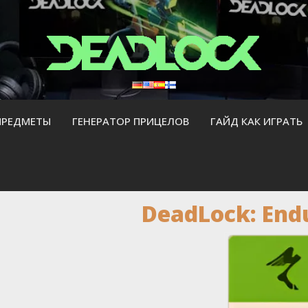
ПРЕДМЕТЫ
ГЕНЕРАТОР ПРИЦЕЛОВ
ГАЙД КАК ИГРАТЬ
DeadLock: End