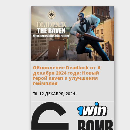
Обновление Deadlock от 6
декабря 2024 года: Новый
герой Raven и улучшения
геймплея
12 ДЕКАБРЯ, 2024