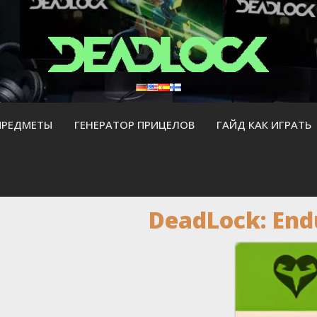
ПРЕДМЕТЫ
ГЕНЕРАТОР ПРИЦЕЛОВ
ГАЙД КАК ИГРАТЬ
DeadLock: Endu