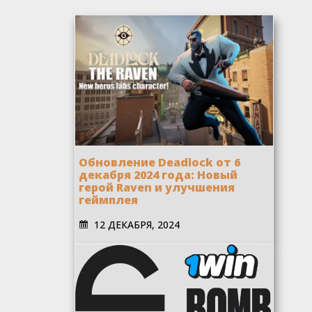
Обновление Deadlock от 6
декабря 2024 года: Новый
герой Raven и улучшения
геймплея
12 ДЕКАБРЯ, 2024