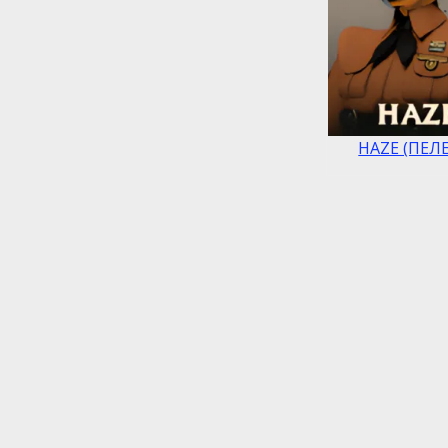
HAZE (ПЕЛ