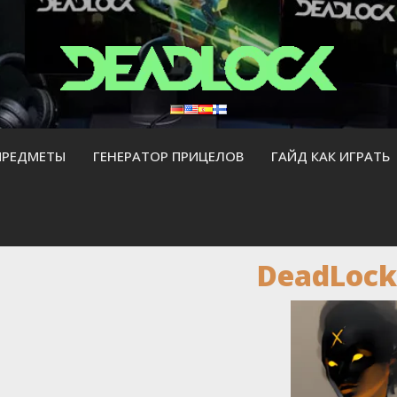
ПРЕДМЕТЫ
ГЕНЕРАТОР ПРИЦЕЛОВ
ГАЙД КАК ИГРАТЬ
DeadLock