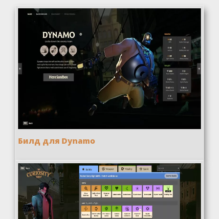
Билд для Dynamo