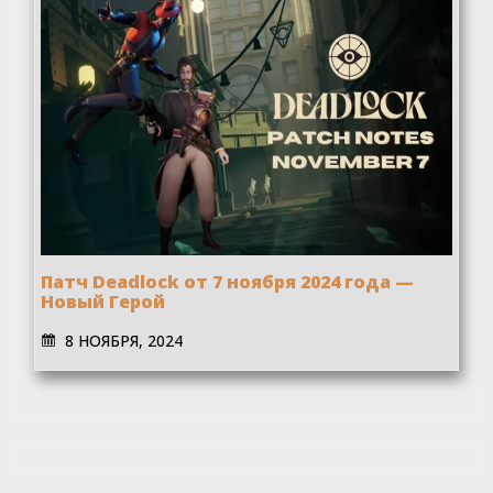
Патч Deadlock от 7 ноября 2024 года —
Новый Герой
8 НОЯБРЯ, 2024