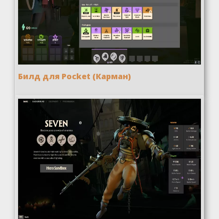
Билд для Pocket (Карман)