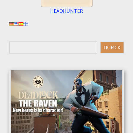
HEADHUNTER
Поиск
ПОИСК