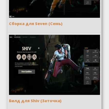
Сборка для Seven (Семь)
Билд для Shiv (Заточка)