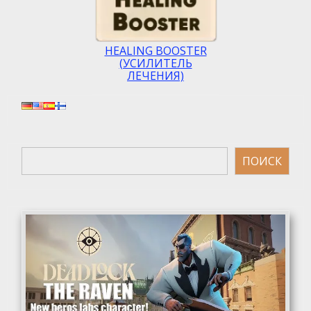
HEALING BOOSTER
(УСИЛИТЕЛЬ
ЛЕЧЕНИЯ)
Поиск
ПОИСК