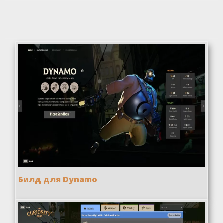
Билд для Dynamo