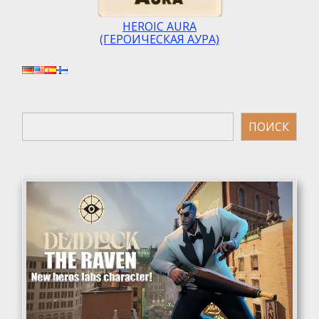
HEROIC AURA
(ГЕРОИЧЕСКАЯ АУРА)
Поиск
ПОИСК