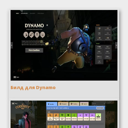
Билд для Dynamo