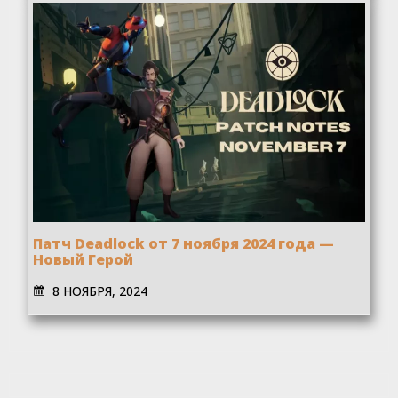
Патч Deadlock от 7 ноября 2024 года —
Новый Герой
8 НОЯБРЯ, 2024