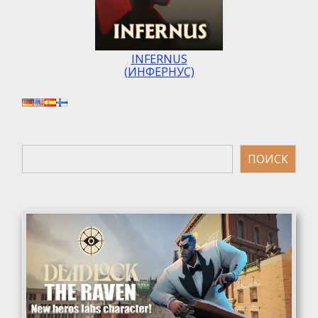
INFERNUS
(ИНФЕРНУС)
Поиск
ПОИСК