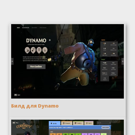
Билд для Dynamo