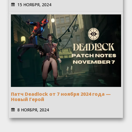
15 НОЯБРЯ, 2024
Патч Deadlock от 7 ноября 2024 года —
Новый Герой
8 НОЯБРЯ, 2024