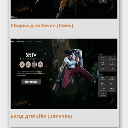
Сборка для Seven (Семь)
Билд для Shiv (Заточка)