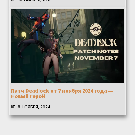
Патч Deadlock от 7 ноября 2024 года —
Новый Герой
8 НОЯБРЯ, 2024