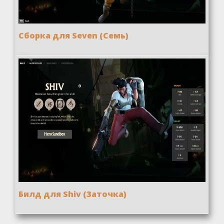
Сборка для Seven (Семь)
Билд для Shiv (Заточка)