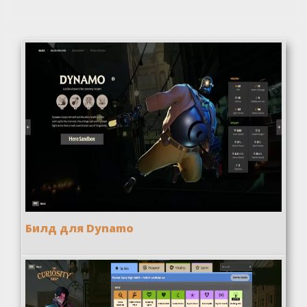
Билд для Dynamo