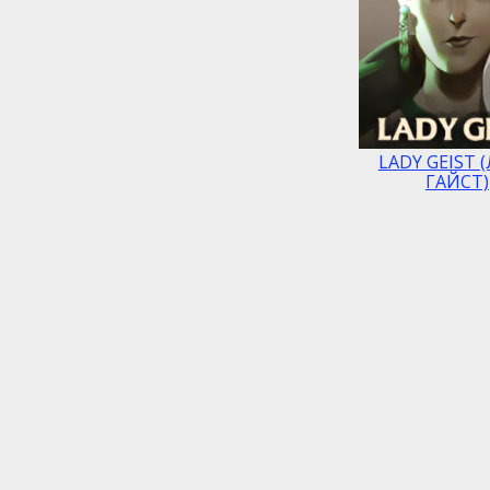
LADY GEIST 
ГАЙСТ)