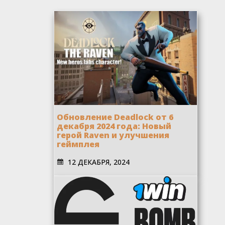
Обновление Deadlock от 6
декабря 2024 года: Новый
герой Raven и улучшения
геймплея
12 ДЕКАБРЯ, 2024