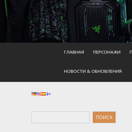
Skip
to
content
ГЛАВНАЯ
ПЕРСОНАЖИ
НОВОСТИ & ОБНОВЛЕНИЯ
Поиск
ПОИСК