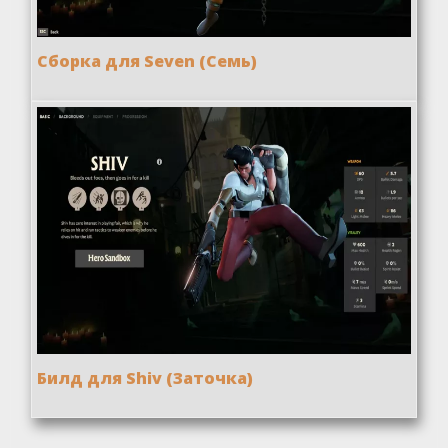
Сборка для Seven (Семь)
Билд для Shiv (Заточка)