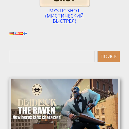
MYSTIC SHOT
(МИСТИЧЕСКИЙ
ВЫСТРЕЛ)
Поиск
ПОИСК