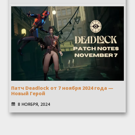
Патч Deadlock от 7 ноября 2024 года —
Новый Герой
8 НОЯБРЯ, 2024