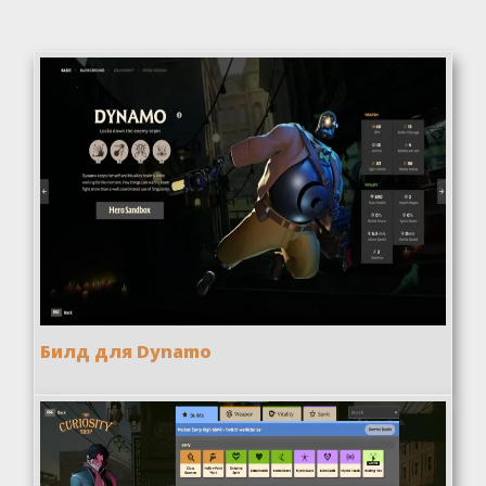
Билд для Dynamo