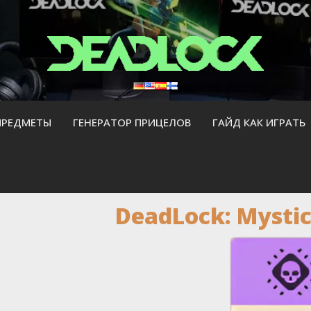
ПРЕДМЕТЫ
ГЕНЕРАТОР ПРИЦЕЛОВ
ГАЙД КАК ИГРАТЬ
DeadLock: Mystic