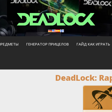
ПРЕДМЕТЫ
ГЕНЕРАТОР ПРИЦЕЛОВ
ГАЙД КАК ИГРАТЬ
DeadLock: Ra