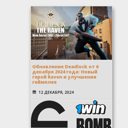
Обновление Deadlock от 6
декабря 2024 года: Новый
герой Raven и улучшения
геймплея
12 ДЕКАБРЯ, 2024