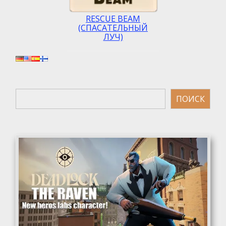
RESCUE BEAM
(СПАСАТЕЛЬНЫЙ
ЛУЧ)
Поиск
ПОИСК