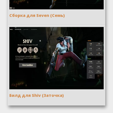
Сборка для Seven (Семь)
Билд для Shiv (Заточка)