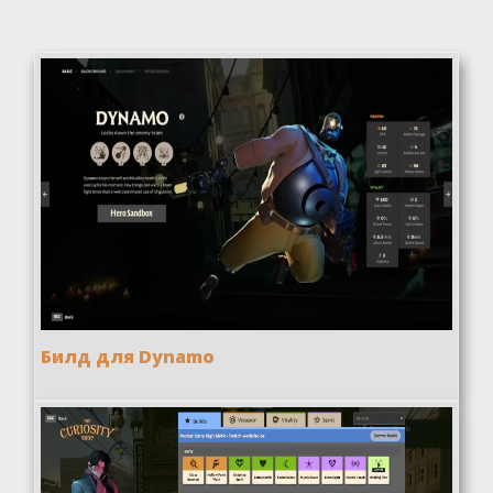
Билд для Dynamo