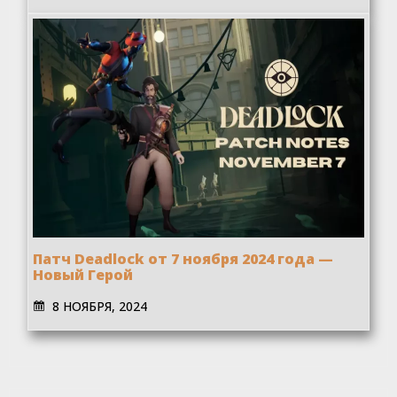
Патч Deadlock от 7 ноября 2024 года —
Новый Герой
8 НОЯБРЯ, 2024