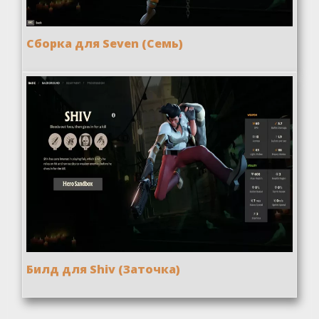
Сборка для Seven (Семь)
Билд для Shiv (Заточка)