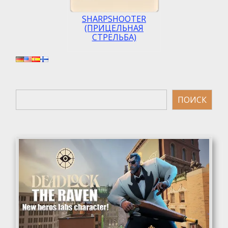
SHARPSHOOTER
(ПРИЦЕЛЬНАЯ
СТРЕЛЬБА)
Поиск
ПОИСК