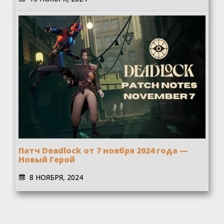
Патч Deadlock от 7 ноября 2024 года —
Новый Герой
8 НОЯБРЯ, 2024