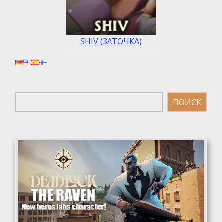
SHIV (ЗАТОЧКА)
Поиск
ПОИСК