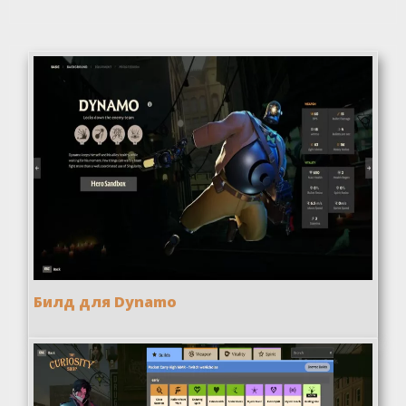
Билд для Dynamo