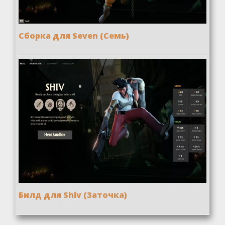
Сборка для Seven (Семь)
Билд для Shiv (Заточка)