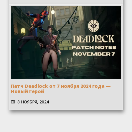
Патч Deadlock от 7 ноября 2024 года —
Новый Герой
8 НОЯБРЯ, 2024