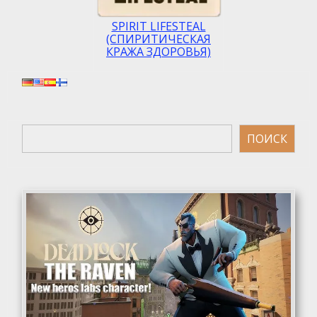
SPIRIT LIFESTEAL
(СПИРИТИЧЕСКАЯ
КРАЖА ЗДОРОВЬЯ)
Поиск
ПОИСК