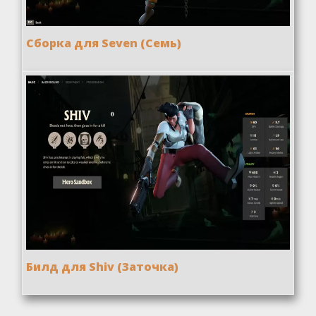
Сборка для Seven (Семь)
Билд для Shiv (Заточка)