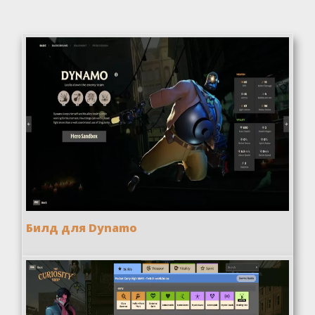
Билд для Dynamo