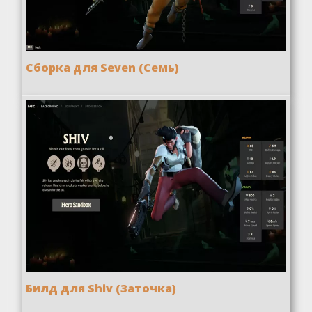
Сборка для Seven (Семь)
Билд для Shiv (Заточка)