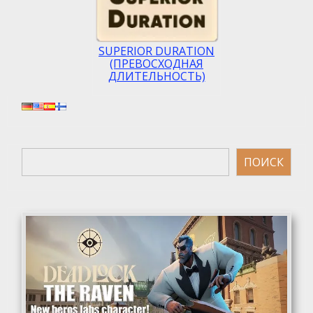
SUPERIOR DURATION
(ПРЕВОСХОДНАЯ
ДЛИТЕЛЬНОСТЬ)
Поиск
ПОИСК