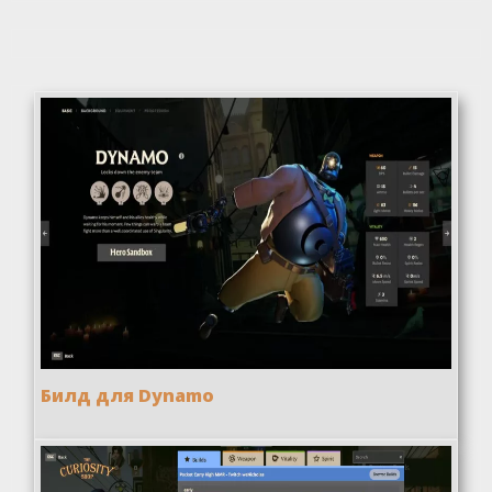
Билд для Dynamo