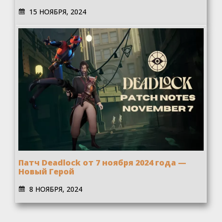
15 НОЯБРЯ, 2024
Патч Deadlock от 7 ноября 2024 года —
Новый Герой
8 НОЯБРЯ, 2024