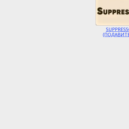
SUPPRESS
(ПОДАВИТ