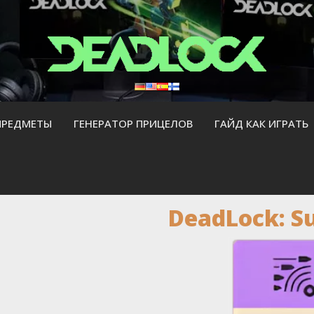
ПРЕДМЕТЫ
ГЕНЕРАТОР ПРИЦЕЛОВ
ГАЙД КАК ИГРАТЬ
DeadLock: S