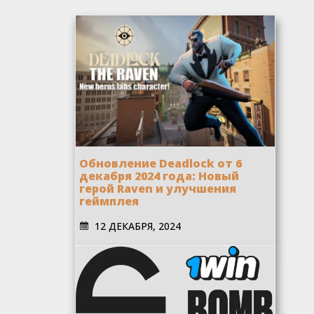
Обновление Deadlock от 6
декабря 2024 года: Новый
герой Raven и улучшения
геймплея
12 ДЕКАБРЯ, 2024