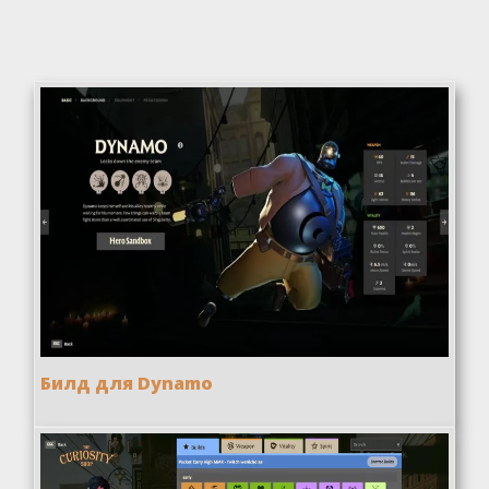
Билд для Dynamo