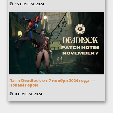
15 НОЯБРЯ, 2024
Патч Deadlock от 7 ноября 2024 года —
Новый Герой
8 НОЯБРЯ, 2024