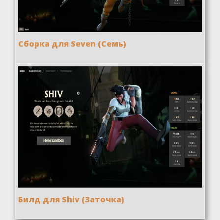
Сборка для Seven (Семь)
Билд для Shiv (Заточка)