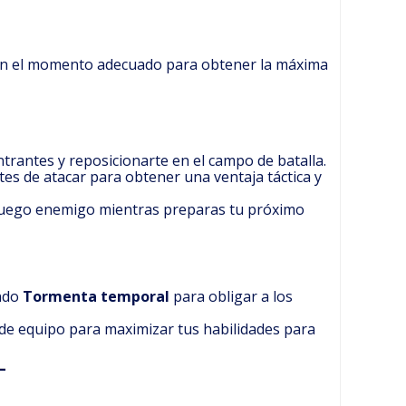
 en el momento adecuado para obtener la máxima
trantes y reposicionarte en el campo de batalla.
es de atacar para obtener una ventaja táctica y
fuego enemigo mientras preparas tu próximo
ando
Tormenta temporal
para obligar a los
 de equipo para maximizar tus habilidades para