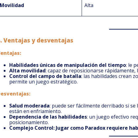
Movilidad
Alta
4.
Ventajas y desventajas
entajas:
Habilidades únicas de manipulación del tiempo
: le 
Alta movilidad
: capaz de reposicionarse rápidamente, lo
Control del campo de batalla
: las habilidades crean 
permite un juego estratégico.
esventajas:
Salud moderada
: puede ser fácilmente derribado si se
están en enfriamiento.
Dependencia de las habilidades
: un juego efectivo r
posicionamiento.
Complejo Control: Jugar como Paradox requiere hab