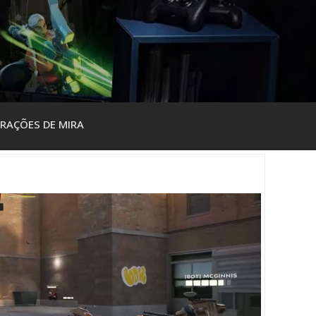
RAÇÕES DE MIRA