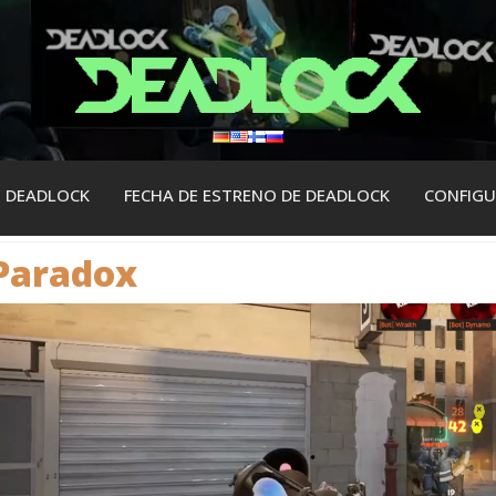
E DEADLOCK
FECHA DE ESTRENO DE DEADLOCK
СONFIGU
Paradox