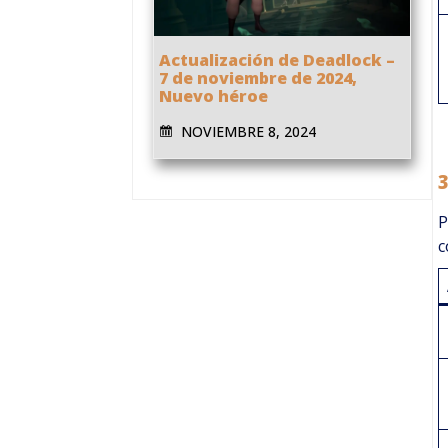
Actualización de Deadlock –
7 de noviembre de 2024,
Nuevo héroe
NOVIEMBRE 8, 2024
P
c