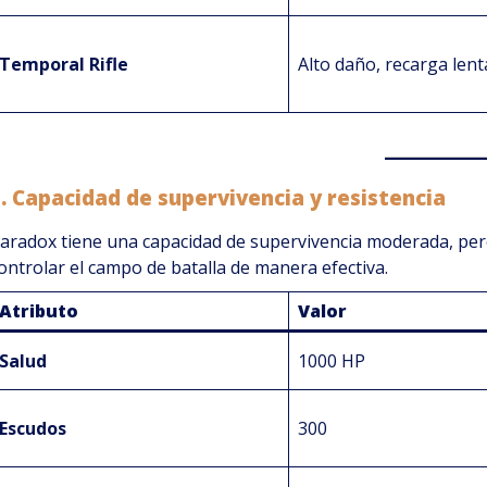
Temporal Rifle
Alto daño, recarga lent
3.
Capacidad de supervivencia y resistencia
aradox tiene una capacidad de supervivencia moderada, pero
ontrolar el campo de batalla de manera efectiva.
Atributo
Valor
Salud
1000 HP
Escudos
300