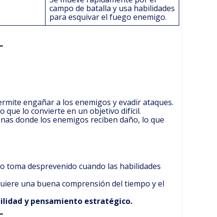
campo de batalla y usa habilidades
para esquivar el fuego enemigo.
permite engañar a los enemigos y evadir ataques.
 que lo convierte en un objetivo difícil.
zonas donde los enemigos reciben daño, lo que
 lo toma desprevenido cuando las habilidades
equiere una buena comprensión del tiempo y el
ilidad y pensamiento estratégico.