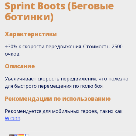
Sprint Boots (Беговые
ботинки)
Характеристики
+30% к скорости передвижения. Стоимость: 2500
очков.
Описание
Увеличивает скорость передвижения, что полезно
для быстрого перемещения по полю боя.
Рекомендации по использованию
Рекомендуется для мобильных героев, таких как
Wraith
.