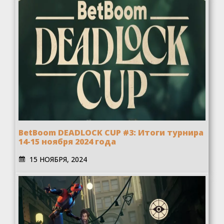
BetBoom DEADLOCK CUP #3: Итоги турнира
14-15 ноября 2024 года
15 НОЯБРЯ, 2024