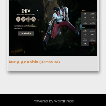
Билд для Shiv (Заточка)
Powered by WordPress