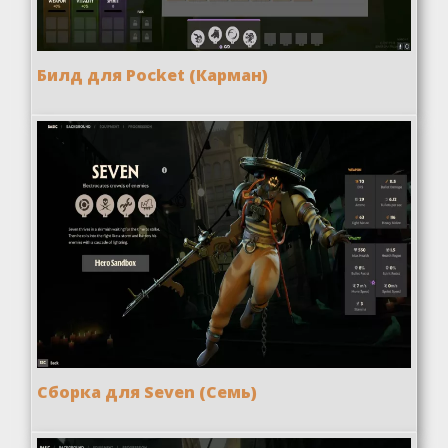
Билд для Pocket (Карман)
Сборка для Seven (Семь)