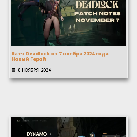
Патч Deadlock от 7 ноября 2024 года —
Новый Герой
8 НОЯБРЯ, 2024