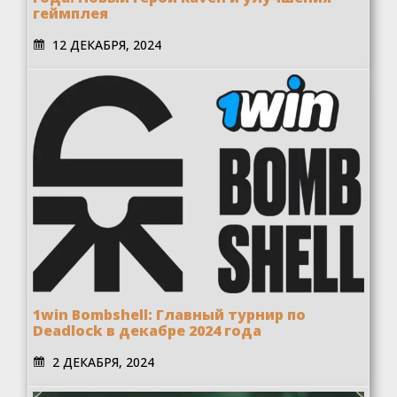
геймплея
12 ДЕКАБРЯ, 2024
1win Bombshell: Главный турнир по
Deadlock в декабре 2024 года
2 ДЕКАБРЯ, 2024