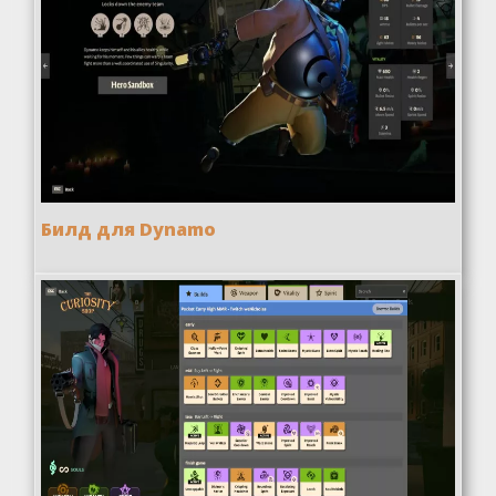
Билд для Dynamo