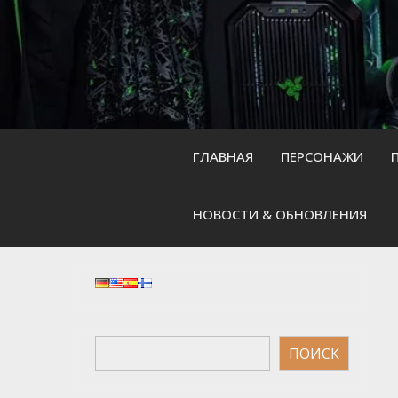
Skip
to
content
ГЛАВНАЯ
ПЕРСОНАЖИ
НОВОСТИ & ОБНОВЛЕНИЯ
Поиск
ПОИСК