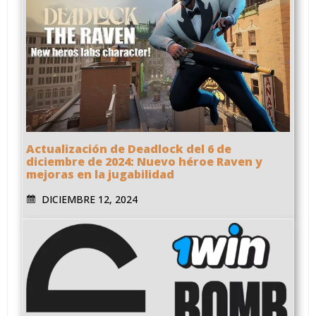
Actualización de Deadlock del 6 de
diciembre de 2024: Nuevo héroe Raven y
mejoras en la jugabilidad
DICIEMBRE 12, 2024