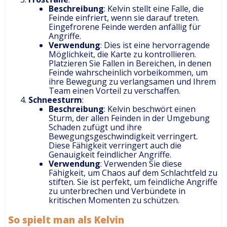
Beschreibung
: Kelvin stellt eine Falle, die
Feinde einfriert, wenn sie darauf treten.
Eingefrorene Feinde werden anfällig für
Angriffe.
Verwendung
: Dies ist eine hervorragende
Möglichkeit, die Karte zu kontrollieren.
Platzieren Sie Fallen in Bereichen, in denen
Feinde wahrscheinlich vorbeikommen, um
ihre Bewegung zu verlangsamen und Ihrem
Team einen Vorteil zu verschaffen.
Schneesturm
:
Beschreibung
: Kelvin beschwört einen
Sturm, der allen Feinden in der Umgebung
Schaden zufügt und ihre
Bewegungsgeschwindigkeit verringert.
Diese Fähigkeit verringert auch die
Genauigkeit feindlicher Angriffe.
Verwendung
: Verwenden Sie diese
Fähigkeit, um Chaos auf dem Schlachtfeld zu
stiften. Sie ist perfekt, um feindliche Angriffe
zu unterbrechen und Verbündete in
kritischen Momenten zu schützen.
So spielt man als Kelvin