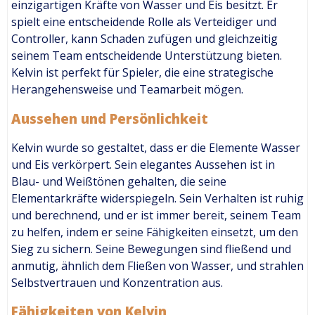
einzigartigen Kräfte von Wasser und Eis besitzt. Er
spielt eine entscheidende Rolle als Verteidiger und
Controller, kann Schaden zufügen und gleichzeitig
seinem Team entscheidende Unterstützung bieten.
Kelvin ist perfekt für Spieler, die eine strategische
Herangehensweise und Teamarbeit mögen.
Aussehen und Persönlichkeit
Kelvin wurde so gestaltet, dass er die Elemente Wasser
und Eis verkörpert. Sein elegantes Aussehen ist in
Blau- und Weißtönen gehalten, die seine
Elementarkräfte widerspiegeln. Sein Verhalten ist ruhig
und berechnend, und er ist immer bereit, seinem Team
zu helfen, indem er seine Fähigkeiten einsetzt, um den
Sieg zu sichern. Seine Bewegungen sind fließend und
anmutig, ähnlich dem Fließen von Wasser, und strahlen
Selbstvertrauen und Konzentration aus.
Fähigkeiten von Kelvin