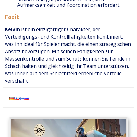
Aufmerksamkeit und Koordination erfordert.
Fazit
Kelvin
ist ein einzigartiger Charakter, der
Verteidigungs- und Kontrollfähigkeiten kombiniert,
was ihn ideal für Spieler macht, die einen strategischen
Ansatz bevorzugen. Mit seinen Fähigkeiten zur
Massenkontrolle und zum Schutz können Sie Feinde in
Schach halten und gleichzeitig Ihr Team unterstützen,
was Ihnen auf dem Schlachtfeld erhebliche Vorteile
verschafft.