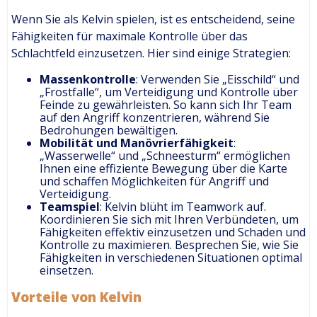
Wenn Sie als Kelvin spielen, ist es entscheidend, seine
Fähigkeiten für maximale Kontrolle über das
Schlachtfeld einzusetzen. Hier sind einige Strategien:
Massenkontrolle
: Verwenden Sie „Eisschild“ und
„Frostfalle“, um Verteidigung und Kontrolle über
Feinde zu gewährleisten. So kann sich Ihr Team
auf den Angriff konzentrieren, während Sie
Bedrohungen bewältigen.
Mobilität und Manövrierfähigkeit
:
„Wasserwelle“ und „Schneesturm“ ermöglichen
Ihnen eine effiziente Bewegung über die Karte
und schaffen Möglichkeiten für Angriff und
Verteidigung.
Teamspiel
: Kelvin blüht im Teamwork auf.
Koordinieren Sie sich mit Ihren Verbündeten, um
Fähigkeiten effektiv einzusetzen und Schaden und
Kontrolle zu maximieren. Besprechen Sie, wie Sie
Fähigkeiten in verschiedenen Situationen optimal
einsetzen.
Vorteile von Kelvin